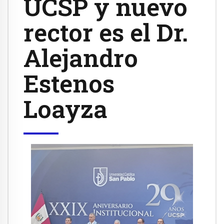
UCSP y nuevo
rector es el Dr.
Alejandro
Estenos
Loayza