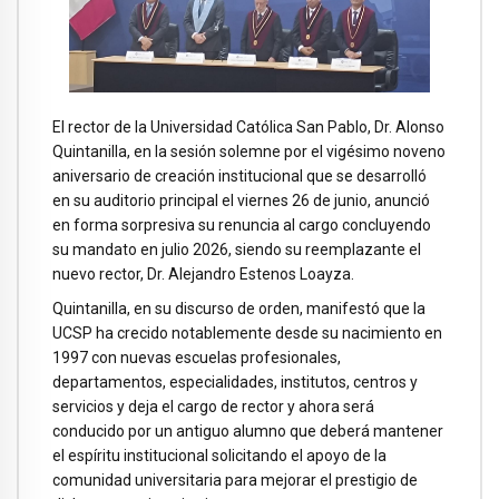
El rector de la Universidad Católica San Pablo, Dr. Alonso
Quintanilla, en la sesión solemne por el vigésimo noveno
aniversario de creación institucional que se desarrolló
en su auditorio principal el viernes 26 de junio, anunció
en forma sorpresiva su renuncia al cargo concluyendo
su mandato en julio 2026, siendo su reemplazante el
nuevo rector, Dr. Alejandro Estenos Loayza.
Quintanilla, en su discurso de orden, manifestó que la
UCSP ha crecido notablemente desde su nacimiento en
1997 con nuevas escuelas profesionales,
departamentos, especialidades, institutos, centros y
servicios y deja el cargo de rector y ahora será
conducido por un antiguo alumno que deberá mantener
el espíritu institucional solicitando el apoyo de la
comunidad universitaria para mejorar el prestigio de