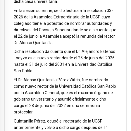
dicha casa universitaria.
En la sesión solemne, se dio lectura a la resolución 03-
2026 de la Asamblea Extraordinaria de la UCSP cuyo
colegiado tiene la potestad de nombrar autoridades y
directivos del Consejo Superior donde se dio cuenta que
el 22 de junio la Asamblea aceptó la renuncia del rector,
Dr. Alonso Quintanilla.
Dicha resolución da cuenta que el Dr. Alejandro Estenos
Loayza es el nuevo rector desde el 25 de junio del 2026
hasta el 31 de julio del 2031 en la Universidad Católica
San Pablo.
El Dr. Alonso Quintanilla Pérez Witch, fue nombrado
como nuevo rector de la Universidad Católica San Pablo
por la Asamblea General, que es el máximo órgano de
gobierno universitario y asumió oficialmente dicho
cargo el 28 de junio del 2022 en una ceremonia
protocolar.
Quintanilla Pérez, ocupó el rectorado de la UCSP
anteriormente y volvió a dicho cargo después de 11