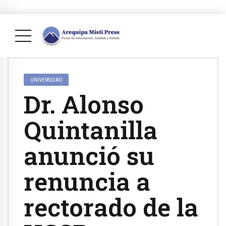
UNIVERSIDAD
Dr. Alonso
Quintanilla
anunció su
renuncia a
rectorado de la