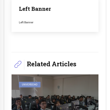
Left Banner
Left Banner
Related Articles
UNIVERSIDAD