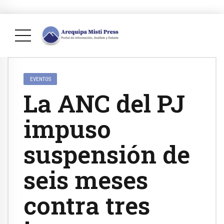
EVENTOS
La ANC del PJ
impuso
suspensión de
seis meses
contra tres