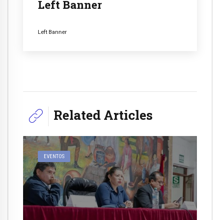
Left Banner
Left Banner
Related Articles
EVENTOS