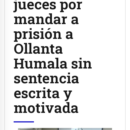
jueces por
mandar a
prisión a
Ollanta
Humala sin
sentencia
escrita y
motivada