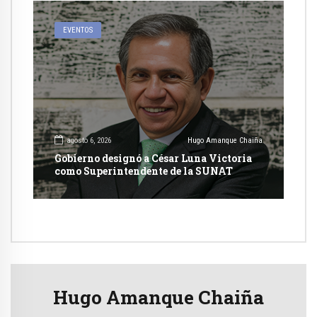
EVENTOS
agosto 6, 2026
Hugo Amanque Chaiña
Gobierno designó a César Luna Victoria
como Superintendente de la SUNAT
Hugo Amanque Chaiña