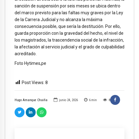
sanción de suspensión por seis meses se ubica dentro
del marco previsto para las faltas muy graves por la Ley
de la Carrera Judicial y no alcanza la máxima
consecuencia posible, que sería la destitución. Por ello,
guarda proporción con la gravedad del hecho, el nivel de
los magistrados, la trascendencia social de la infracción,
la afectación al servicio judicial y el grado de culpabilidad
acreditado.
Foto Hytimes,pe
Post Views:
8
Hugo Amanque Chaiña
junio 24, 2026
6
min
8