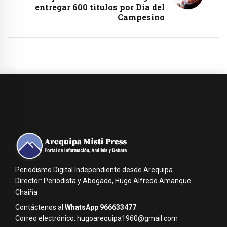
entregar 600 títulos por Día del
Campesino
Periodismo Digital Independiente desde Arequipa
Director: Periodista y Abogado, Hugo Alfredo Amanque
Chaiña
Contáctenos al
WhatsApp 966633477
Correo electrónico: hugoarequipa1960@gmail.com