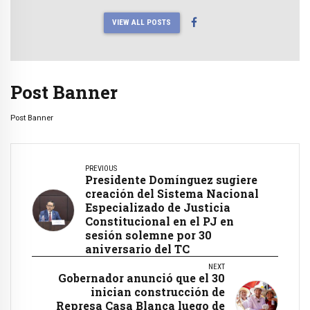
VIEW ALL POSTS
Post Banner
Post Banner
PREVIOUS
Presidente Domínguez sugiere
creación del Sistema Nacional
Especializado de Justicia
Constitucional en el PJ en
sesión solemne por 30
aniversario del TC
NEXT
Gobernador anunció que el 30
inician construcción de
Represa Casa Blanca luego de