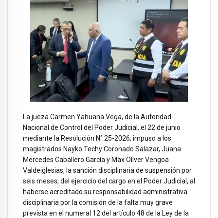
La jueza Carmen Yahuana Vega, de la Autoridad
Nacional de Control del Poder Judicial, el 22 de junio
mediante la Resolución N° 25-2026, impuso a los
magistrados Nayko Techy Coronado Salazar, Juana
Mercedes Caballero García y Max Oliver Vengoa
Valdeiglesias, la sanción disciplinaria de suspensión por
seis meses, del ejercicio del cargo en el Poder Judicial, al
haberse acreditado su responsabilidad administrativa
disciplinaria por la comisión de la falta muy grave
prevista en el numeral 12 del artículo 48 de la Ley de la