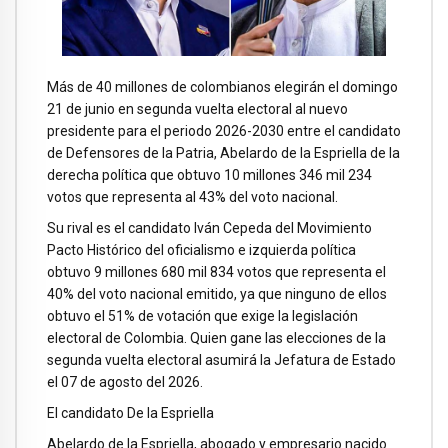
Más de 40 millones de colombianos elegirán el domingo
21 de junio en segunda vuelta electoral al nuevo
presidente para el periodo 2026-2030 entre el candidato
de Defensores de la Patria, Abelardo de la Espriella de la
derecha política que obtuvo 10 millones 346 mil 234
votos que representa al 43% del voto nacional.
Su rival es el candidato Iván Cepeda del Movimiento
Pacto Histórico del oficialismo e izquierda política
obtuvo 9 millones 680 mil 834 votos que representa el
40% del voto nacional emitido, ya que ninguno de ellos
obtuvo el 51% de votación que exige la legislación
electoral de Colombia. Quien gane las elecciones de la
segunda vuelta electoral asumirá la Jefatura de Estado
el 07 de agosto del 2026.
El candidato De la Espriella
Abelardo de la Espriella, abogado y empresario nacido