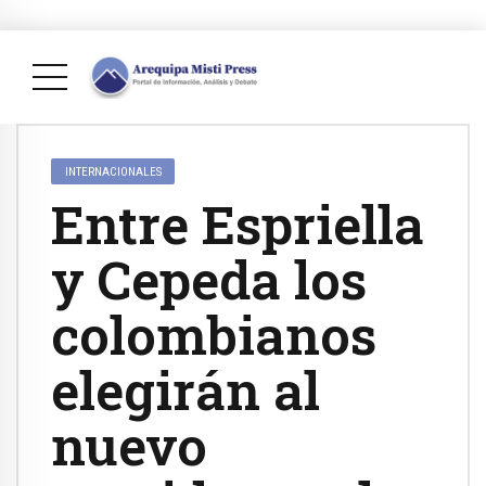
INTERNACIONALES
Entre Espriella
y Cepeda los
colombianos
elegirán al
nuevo