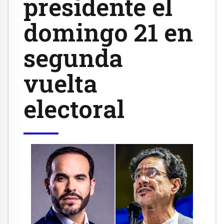
presidente el
domingo 21 en
segunda
vuelta
electoral