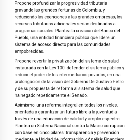
Propone profundizar la progresividad tributaria
gravando las grandes fortunas de Colombia, y
reduciendo las exenciones a las grandes empresas; los
recursos tributarios adicionales serían destinados a
programas sociales. Plantea la creación del Banco del
Pueblo, una entidad financiera pública que lidere un
sistema de acceso directo para las comunidades
empobrecidas.
Propone revertir la privatización del sistema de salud
instaurada con la Ley 100, defender el sistema público y
reducir el poder de los intermediarios privados, en una
prolongación de la visión del Gobierno De Gustavo Petro
y de su propuesta de reforma al sistema de salud que
ha negado repetidamente el Senado.
Asimismo, una reforma integral en todos los niveles,
orientada a garantizar un futuro libre a la juventud a
través de una educación de calidad y amplio espectro.
Plantea un Sistema Nacional contra la Macro corrupción
con base en cinco pilares: transparencia y prevención
mediante la Unidad de Información y Análisis Financiero.