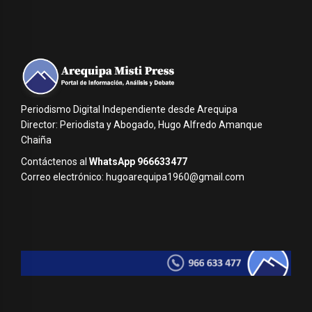
Periodismo Digital Independiente desde Arequipa
Director: Periodista y Abogado, Hugo Alfredo Amanque
Chaiña
Contáctenos al
WhatsApp 966633477
Correo electrónico: hugoarequipa1960@gmail.com