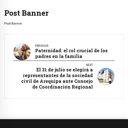
Post Banner
Post Banner
PREVIOUS
Paternidad: el rol crucial de los
padres en la familia
NEXT
El 31 de julio se elegirá a
representantes de la sociedad
civil de Arequipa ante Consejo
de Coordinación Regional