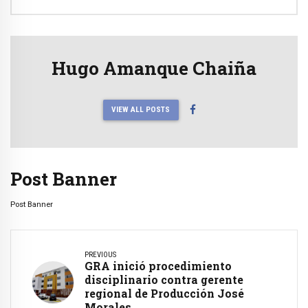
Hugo Amanque Chaiña
VIEW ALL POSTS
Post Banner
Post Banner
PREVIOUS
GRA inició procedimiento
disciplinario contra gerente
regional de Producción José
Morales