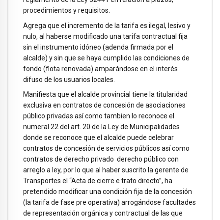
procedimientos y requisitos.
Agrega que el incremento de la tarifa es ilegal, lesivo y
nulo, al haberse modificado una tarifa contractual fija
sin el instrumento idóneo (adenda firmada por el
alcalde) y sin que se haya cumplido las condiciones de
fondo (flota renovada) amparándose en el interés
difuso de los usuarios locales.
Manifiesta que el alcalde provincial tiene la titularidad
exclusiva en contratos de concesión de asociaciones
público privadas así como tambien lo reconoce el
numeral 22 del art. 20 de la Ley de Municipalidades
donde se reconoce que el alcalde puede celebrar
contratos de concesión de servicios públicos así como
contratos de derecho privado derecho público con
arreglo a ley, por lo que al haber suscrito la gerente de
Transportes el “Acta de cierre e trato directo”, ha
pretendido modificar una condición fija de la concesión
(la tarifa de fase pre operativa) arrogándose facultades
de representación orgánica y contractual de las que