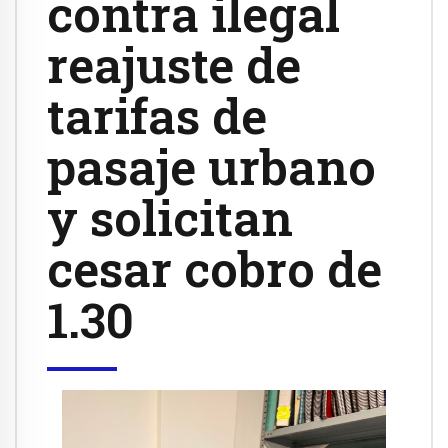
contra ilegal
reajuste de
tarifas de
pasaje urbano
y solicitan
cesar cobro de
1.30