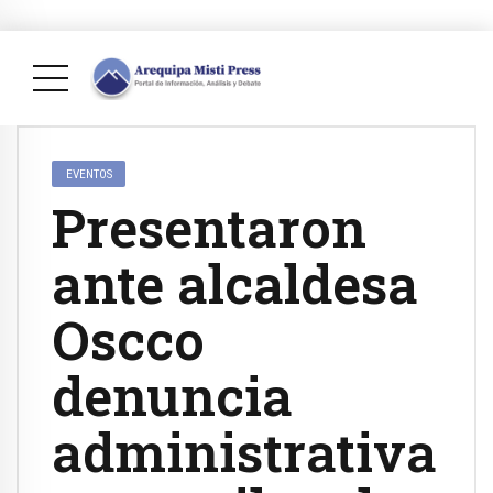
EVENTOS
Presentaron
ante alcaldesa
Oscco
denuncia
administrativa