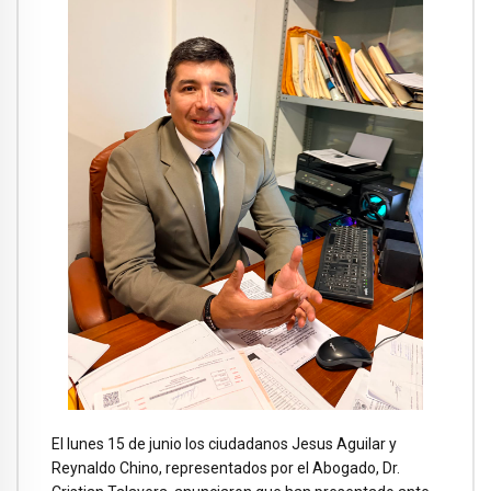
El lunes 15 de junio los ciudadanos Jesus Aguilar y
Reynaldo Chino, representados por el Abogado, Dr.