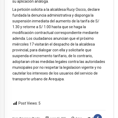
su aplicación análoga.
La petición solicita a la alcaldesa Rucy Oscco, declare
fundada la denuncia administrativa y disponga la
suspensión inmediata del aumento de la tarifa de S/
1.30 y retorne a S/ 1.00 hasta que se haga la
modificación contractual correspondiente mediante
adenda. Los ciudadanos anuncian que el próximo
miércoles 17 visitarán el despacho de la alcaldesa
provincial, para dialogar con ella y solicitarle que
suspenda el incremento tarifario, de lo contrario,
adoptaran otras medidas legales contra las autoridades
municipales por no respetar la legislacion vigente y no
cautelar los intereses de los usuarios del servicio de
transporte urbano de Arequipa.
Post Views:
5