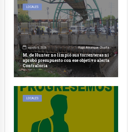
LOCALES
agosto 6, 2026
Hugo Amanque Chaiña
M. de Hunter no limpió sus torrenteras ni
aprobó presupuesto con ese objetivo alerta
Contraloría
LOCALES