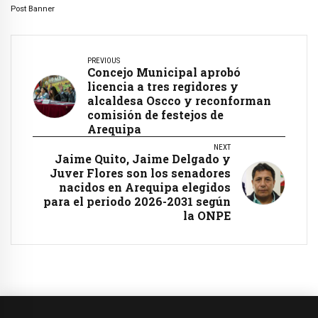
Post Banner
PREVIOUS
Concejo Municipal aprobó
licencia a tres regidores y
alcaldesa Oscco y reconforman
comisión de festejos de
Arequipa
NEXT
Jaime Quito, Jaime Delgado y
Juver Flores son los senadores
nacidos en Arequipa elegidos
para el periodo 2026-2031 según
la ONPE