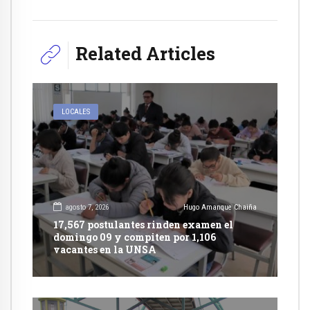
Related Articles
LOCALES
agosto 7, 2026
Hugo Amanque Chaiña
17,567 postulantes rinden examen el
domingo 09 y compiten por 1,106
vacantes en la UNSA