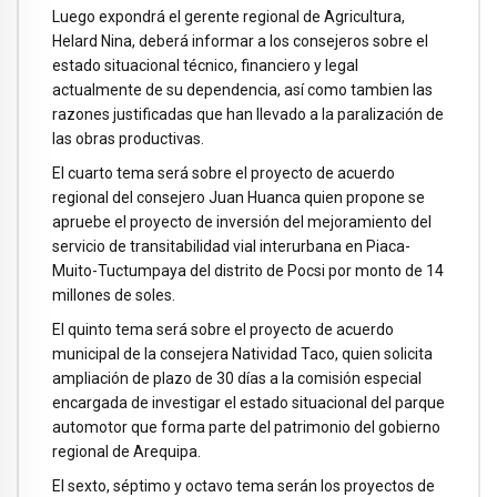
Luego expondrá el gerente regional de Agricultura,
Helard Nina, deberá informar a los consejeros sobre el
estado situacional técnico, financiero y legal
actualmente de su dependencia, así como tambien las
razones justificadas que han llevado a la paralización de
las obras productivas.
El cuarto tema será sobre el proyecto de acuerdo
regional del consejero Juan Huanca quien propone se
apruebe el proyecto de inversión del mejoramiento del
servicio de transitabilidad vial interurbana en Piaca-
Muito-Tuctumpaya del distrito de Pocsi por monto de 14
millones de soles.
El quinto tema será sobre el proyecto de acuerdo
municipal de la consejera Natividad Taco, quien solicita
ampliación de plazo de 30 días a la comisión especial
encargada de investigar el estado situacional del parque
automotor que forma parte del patrimonio del gobierno
regional de Arequipa.
El sexto, séptimo y octavo tema serán los proyectos de