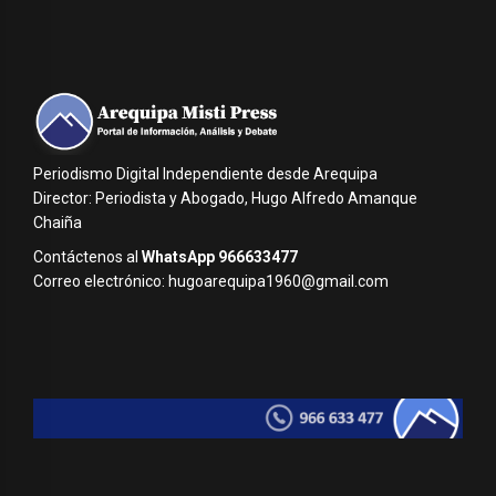
Periodismo Digital Independiente desde Arequipa
Director: Periodista y Abogado, Hugo Alfredo Amanque
Chaiña
Contáctenos al
WhatsApp 966633477
Correo electrónico: hugoarequipa1960@gmail.com