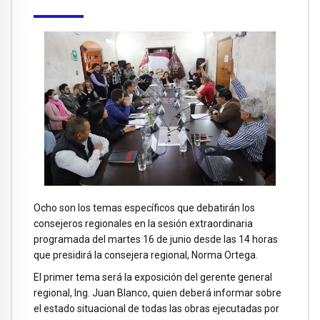
Ocho son los temas específicos que debatirán los
consejeros regionales en la sesión extraordinaria
programada del martes 16 de junio desde las 14 horas
que presidirá la consejera regional, Norma Ortega.
El primer tema será la exposición del gerente general
regional, Ing. Juan Blanco, quien deberá informar sobre
el estado situacional de todas las obras ejecutadas por