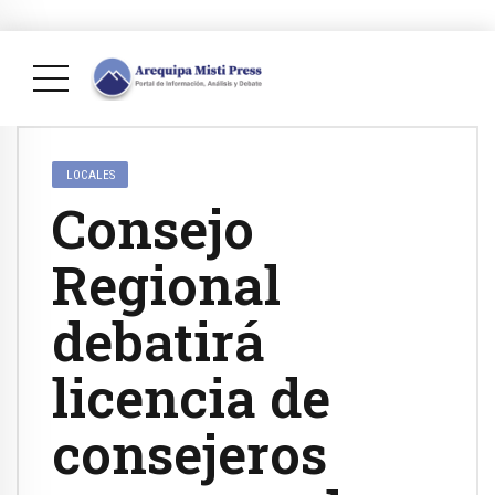
LOCALES
Consejo
Regional
debatirá
licencia de
consejeros