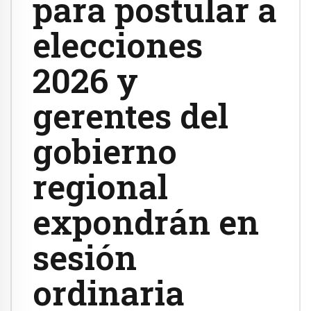
para postular a
elecciones
2026 y
gerentes del
gobierno
regional
expondrán en
sesión
ordinaria