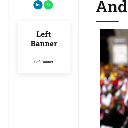
And
Left
Banner
Left Banner