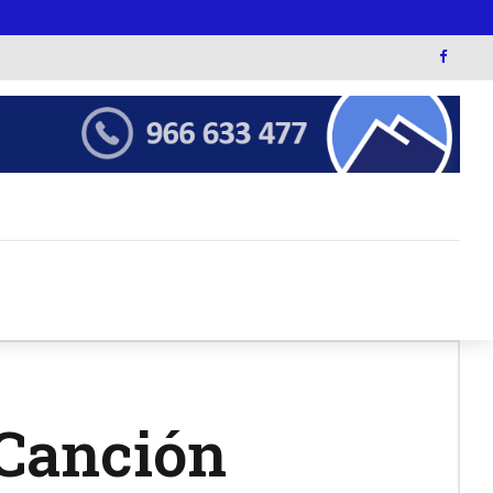
a Canción