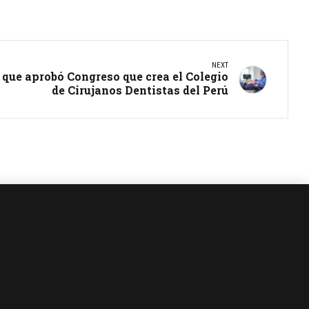
NEXT
que aprobó Congreso que crea el Colegio
de Cirujanos Dentistas del Perú