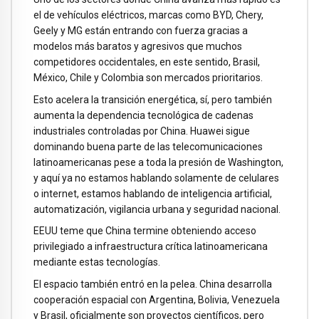
el de vehículos eléctricos, marcas como BYD, Chery,
Geely y MG están entrando con fuerza gracias a
modelos más baratos y agresivos que muchos
competidores occidentales, en este sentido, Brasil,
México, Chile y Colombia son mercados prioritarios.
Esto acelera la transición energética, sí, pero también
aumenta la dependencia tecnológica de cadenas
industriales controladas por China. Huawei sigue
dominando buena parte de las telecomunicaciones
latinoamericanas pese a toda la presión de Washington,
y aquí ya no estamos hablando solamente de celulares
o internet, estamos hablando de inteligencia artificial,
automatización, vigilancia urbana y seguridad nacional.
EEUU teme que China termine obteniendo acceso
privilegiado a infraestructura crítica latinoamericana
mediante estas tecnologías.
El espacio también entró en la pelea. China desarrolla
cooperación espacial con Argentina, Bolivia, Venezuela
y Brasil, oficialmente son proyectos científicos, pero