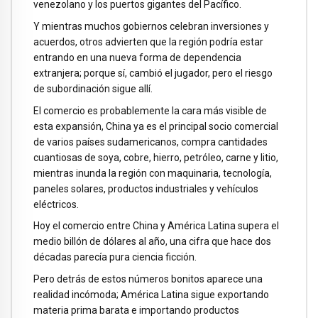
venezolano y los puertos gigantes del Pacífico.
Y mientras muchos gobiernos celebran inversiones y
acuerdos, otros advierten que la región podría estar
entrando en una nueva forma de dependencia
extranjera; porque sí, cambió el jugador, pero el riesgo
de subordinación sigue allí.
El comercio es probablemente la cara más visible de
esta expansión, China ya es el principal socio comercial
de varios países sudamericanos, compra cantidades
cuantiosas de soya, cobre, hierro, petróleo, carne y litio,
mientras inunda la región con maquinaria, tecnología,
paneles solares, productos industriales y vehículos
eléctricos.
Hoy el comercio entre China y América Latina supera el
medio billón de dólares al año, una cifra que hace dos
décadas parecía pura ciencia ficción.
Pero detrás de estos números bonitos aparece una
realidad incómoda; América Latina sigue exportando
materia prima barata e importando productos