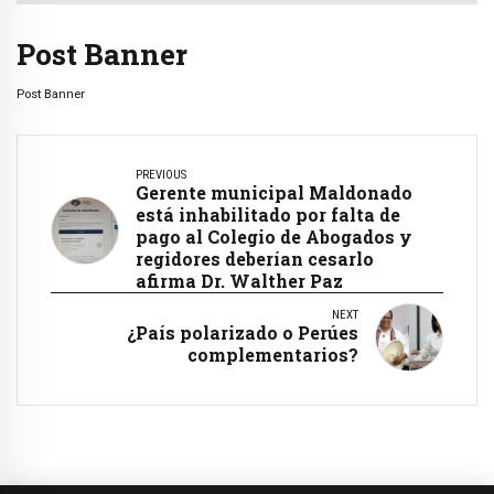
Post Banner
Post Banner
PREVIOUS
Gerente municipal Maldonado
está inhabilitado por falta de
pago al Colegio de Abogados y
regidores deberían cesarlo
afirma Dr. Walther Paz
NEXT
¿País polarizado o Perúes
complementarios?