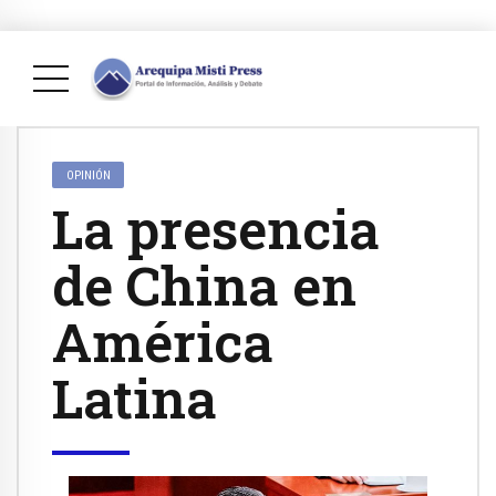
OPINIÓN
La presencia
de China en
América
Latina