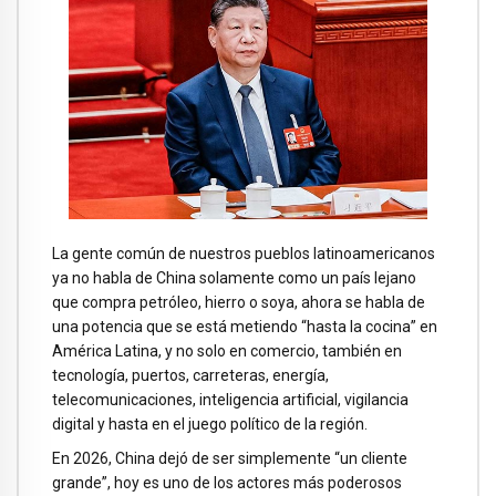
La gente común de nuestros pueblos latinoamericanos
ya no habla de China solamente como un país lejano
que compra petróleo, hierro o soya, ahora se habla de
una potencia que se está metiendo “hasta la cocina” en
América Latina, y no solo en comercio, también en
tecnología, puertos, carreteras, energía,
telecomunicaciones, inteligencia artificial, vigilancia
digital y hasta en el juego político de la región.
En 2026, China dejó de ser simplemente “un cliente
grande”, hoy es uno de los actores más poderosos