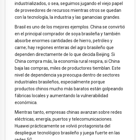
industrializados, o sea, seguimos jugando el viejo papel
de proveedores de recursos mientras otros se quedan
con la tecnología, la industria y las ganancias grandes.
Brasil es uno de los mejores ejemplos. China se convirtió
en el principal comprador de soya brasileña y también
absorbe enormes cantidades de hierro, petróleo y
carne; hay regiones enteras del agro brasileño que
dependen directamente de lo que decida Beijing. Si
China compra más, la economía rural respira, si China
baja las compras, miles de productores tiemblan. Este
nivel de dependencia ya preocupa dentro de sectores
industriales brasileños, especialmente porque
productos chinos mucho más baratos están golpeando
fábricas locales y aumentando la vulnerabilidad
económica.
Mientras tanto, empresas chinas avanzan sobre redes
eléctricas, energía, puertos y telecomunicaciones.
Huawei prácticamente se volvió protagonista del
despliegue tecnológico brasileño y juega fuerte en las
redes 5G.