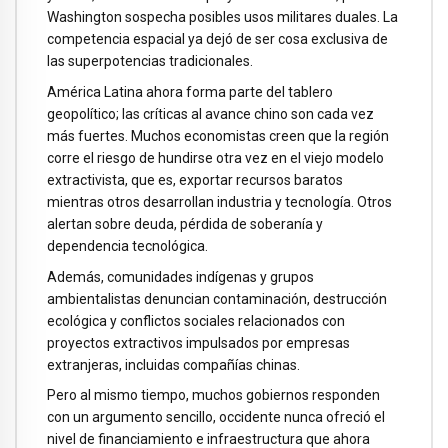
Washington sospecha posibles usos militares duales. La
competencia espacial ya dejó de ser cosa exclusiva de
las superpotencias tradicionales.
América Latina ahora forma parte del tablero
geopolítico; las críticas al avance chino son cada vez
más fuertes. Muchos economistas creen que la región
corre el riesgo de hundirse otra vez en el viejo modelo
extractivista, que es, exportar recursos baratos
mientras otros desarrollan industria y tecnología. Otros
alertan sobre deuda, pérdida de soberanía y
dependencia tecnológica.
Además, comunidades indígenas y grupos
ambientalistas denuncian contaminación, destrucción
ecológica y conflictos sociales relacionados con
proyectos extractivos impulsados por empresas
extranjeras, incluidas compañías chinas.
Pero al mismo tiempo, muchos gobiernos responden
con un argumento sencillo, occidente nunca ofreció el
nivel de financiamiento e infraestructura que ahora