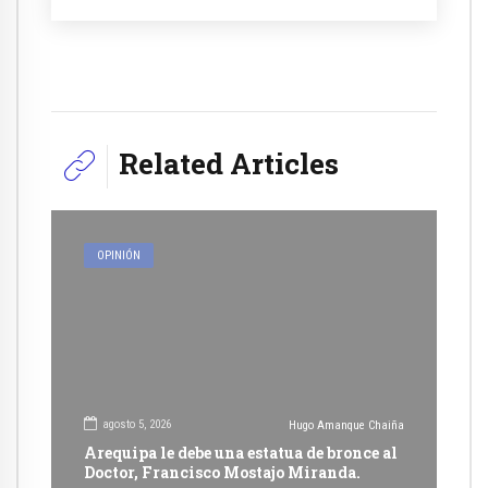
Related Articles
OPINIÓN
agosto 5, 2026
Hugo Amanque Chaiña
Arequipa le debe una estatua de bronce al
Doctor, Francisco Mostajo Miranda.