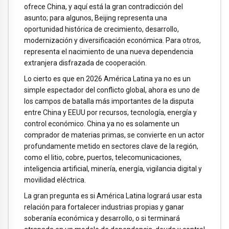
ofrece China, y aquí está la gran contradicción del
asunto; para algunos, Beijing representa una
oportunidad histórica de crecimiento, desarrollo,
modernización y diversificación económica. Para otros,
representa el nacimiento de una nueva dependencia
extranjera disfrazada de cooperación.
Lo cierto es que en 2026 América Latina ya no es un
simple espectador del conflicto global, ahora es uno de
los campos de batalla más importantes de la disputa
entre China y EEUU por recursos, tecnología, energía y
control económico. China ya no es solamente un
comprador de materias primas, se convierte en un actor
profundamente metido en sectores clave de la región,
como el litio, cobre, puertos, telecomunicaciones,
inteligencia artificial, minería, energía, vigilancia digital y
movilidad eléctrica.
La gran pregunta es si América Latina logrará usar esta
relación para fortalecer industrias propias y ganar
soberanía económica y desarrollo, o si terminará