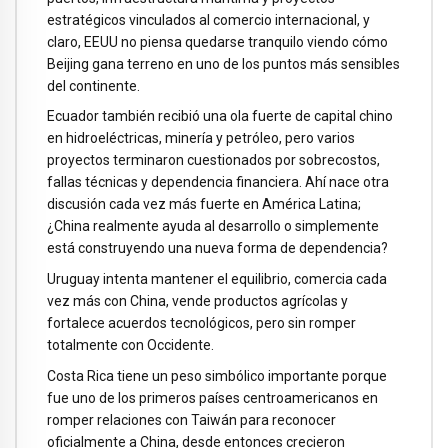
estratégicos vinculados al comercio internacional, y
claro, EEUU no piensa quedarse tranquilo viendo cómo
Beijing gana terreno en uno de los puntos más sensibles
del continente.
Ecuador también recibió una ola fuerte de capital chino
en hidroeléctricas, minería y petróleo, pero varios
proyectos terminaron cuestionados por sobrecostos,
fallas técnicas y dependencia financiera. Ahí nace otra
discusión cada vez más fuerte en América Latina;
¿China realmente ayuda al desarrollo o simplemente
está construyendo una nueva forma de dependencia?
Uruguay intenta mantener el equilibrio, comercia cada
vez más con China, vende productos agrícolas y
fortalece acuerdos tecnológicos, pero sin romper
totalmente con Occidente.
Costa Rica tiene un peso simbólico importante porque
fue uno de los primeros países centroamericanos en
romper relaciones con Taiwán para reconocer
oficialmente a China, desde entonces crecieron