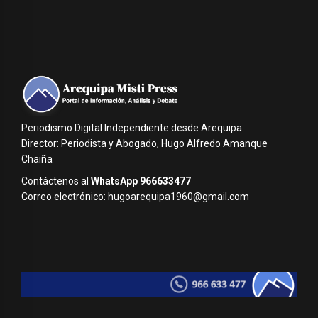
Periodismo Digital Independiente desde Arequipa
Director: Periodista y Abogado, Hugo Alfredo Amanque
Chaiña
Contáctenos al
WhatsApp 966633477
Correo electrónico: hugoarequipa1960@gmail.com