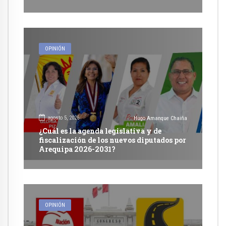
OPINIÓN
agosto 5, 2026
Hugo Amanque Chaiña
¿Cuál es la agenda legislativa y de
fiscalización de los nuevos diputados por
Arequipa 2026-2031?
OPINIÓN