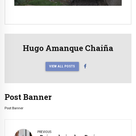
Hugo Amanque Chaiña
VIEW ALL POSTS
Post Banner
Post Banner
PREVIOUS