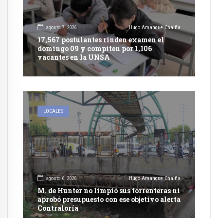
agosto 7, 2026
Hugo Amanque Chaiña
17,567 postulantes rinden examen el
domingo 09 y compiten por 1,106
vacantes en la UNSA
LOCALES
agosto 6, 2026
Hugo Amanque Chaiña
M. de Hunter no limpió sus torrenteras ni
aprobó presupuesto con ese objetivo alerta
Contraloría