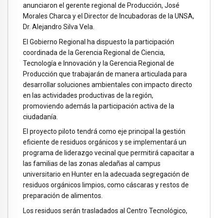
anunciaron el gerente regional de Producción, José
Morales Charca y el Director de Incubadoras de la UNSA,
Dr. Alejandro Silva Vela.
El Gobierno Regional ha dispuesto la participación
coordinada de la Gerencia Regional de Ciencia,
Tecnología e Innovación y la Gerencia Regional de
Producción que trabajarán de manera articulada para
desarrollar soluciones ambientales con impacto directo
en las actividades productivas de la región,
promoviendo además la participación activa de la
ciudadanía.
El proyecto piloto tendrá como eje principal la gestión
eficiente de residuos orgánicos y se implementará un
programa de liderazgo vecinal que permitirá capacitar a
las familias de las zonas aledañas al campus
universitario en Hunter en la adecuada segregación de
residuos orgánicos limpios, como cáscaras y restos de
preparación de alimentos.
Los residuos serán trasladados al Centro Tecnológico,