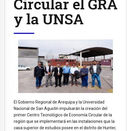
Circular el GRA
y la UNSA
El Gobierno Regional de Arequipa y la Universidad
Nacional de San Agustín impulsarán la creación del
primer Centro Tecnológico de Economía Circular de la
región que se implementará en las instalaciones que la
casa superior de estudios posee en el distrito de Hunter,