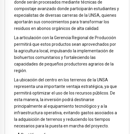
donde serán procesados mediante técnicas de
compostaje avanzado donde participarán estudiantes y
especialistas de diversas carreras de la UNSA, quienes
aportarán sus conocimientos para transformar los
residuos en abonos orgánicos de alta calidad.
La articulación con la Gerencia Regional de Producción
permitirá que estos productos sean aprovechados por
la agricultura local, impulsando la implementación de
biohuertos comunitarios y fortaleciendo las
capacidades de pequeños productores agrarios de la
región.
La ubicación del centro en los terrenos de la UNSA
representa una importante ventaja estratégica, ya que
permitirá optimizar el uso de los recursos públicos. De
esta manera, la inversión podrá destinarse
principalmente al equipamiento tecnológico y a la
infraestructura operativa, evitando gastos asociados a
la adquisición de terrenos y reduciendo los tiempos
necesarios para la puesta en marcha del proyecto.