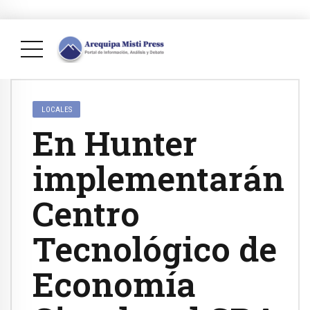
LOCALES
En Hunter
implementarán
Centro
Tecnológico de
Economía