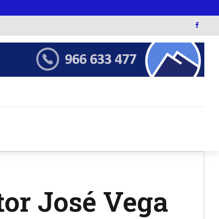
tor José Vega