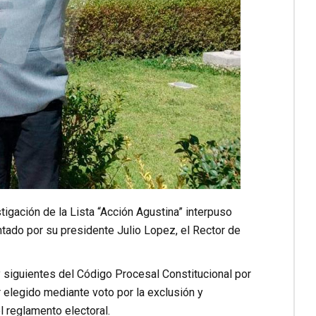
tigación de la Lista “Acción Agustina” interpuso
tado por su presidente Julio Lopez, el Rector de
 y siguientes del Código Procesal Constitucional por
r elegido mediante voto por la exclusión y
l reglamento electoral.