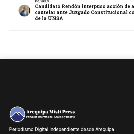
PREVIOUS
Candidato Rendón interpuso acción de
cautelar ante Juzgado Constitucional co
de la UNSA
Periodismo Digital Independiente desde Arequipa