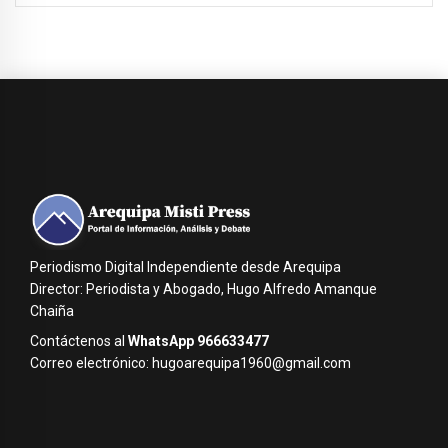
Periodismo Digital Independiente desde Arequipa
Director: Periodista y Abogado, Hugo Alfredo Amanque
Chaiña
Contáctenos al
WhatsApp 966633477
Correo electrónico: hugoarequipa1960@gmail.com