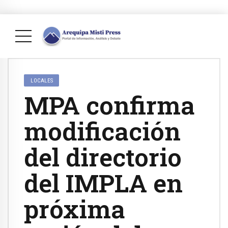
LOCALES
MPA confirma
modificación
del directorio
del IMPLA en
próxima