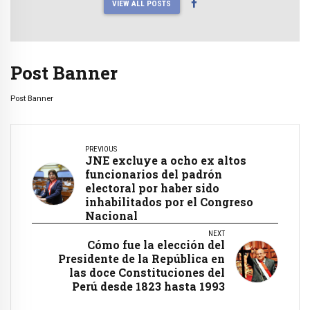
VIEW ALL POSTS
Post Banner
Post Banner
PREVIOUS
JNE excluye a ocho ex altos
funcionarios del padrón
electoral por haber sido
inhabilitados por el Congreso
Nacional
NEXT
Cómo fue la elección del
Presidente de la República en
las doce Constituciones del
Perú desde 1823 hasta 1993