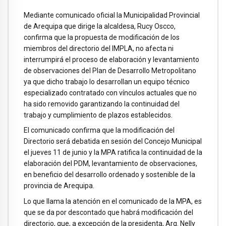
Mediante comunicado oficial la Municipalidad Provincial
de Arequipa que dirige la alcaldesa, Rucy Oscco,
confirma que la propuesta de modificación de los
miembros del directorio del IMPLA, no afecta ni
interrumpirá el proceso de elaboración y levantamiento
de observaciones del Plan de Desarrollo Metropolitano
ya que dicho trabajo lo desarrollan un equipo técnico
especializado contratado con vínculos actuales que no
ha sido removido garantizando la continuidad del
trabajo y cumplimiento de plazos establecidos.
El comunicado confirma que la modificación del
Directorio será debatida en sesión del Concejo Municipal
el jueves 11 de junio y la MPA ratifica la continuidad de la
elaboración del PDM, levantamiento de observaciones,
en beneficio del desarrollo ordenado y sostenible de la
provincia de Arequipa.
Lo que llama la atención en el comunicado de la MPA, es
que se da por descontado que habrá modificación del
directorio, que, a excepción de la presidenta, Arq. Nelly