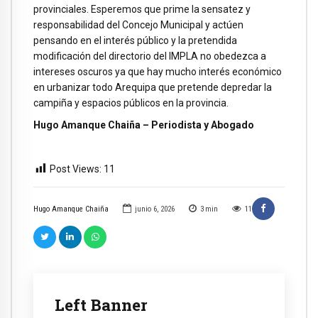
provinciales. Esperemos que prime la sensatez y
responsabilidad del Concejo Municipal y actúen
pensando en el interés público y la pretendida
modificación del directorio del IMPLA no obedezca a
intereses oscuros ya que hay mucho interés económico
en urbanizar todo Arequipa que pretende depredar la
campiña y espacios públicos en la provincia.
Hugo Amanque Chaiña – Periodista y Abogado
Post Views:
11
Hugo Amanque Chaiña
junio 6, 2026
3
min
11
Left Banner