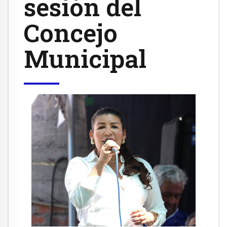
sesión del
Concejo
Municipal