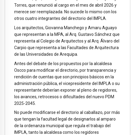
Torres, que renunció al cargo en el mes de abril 2026 y
merece ser reemplazada. No sucede lo mismo con los
otros cuatro integrantes del directorio del IMPLA.
Los arquitectos, Giovanna Manchego y Amaru Aguayo
que representan a la MPA, al Arq. Gustavo Sánchez que
representa al Colegio de Arquitectos y al Arq. Álvaro del
Carpio que representa a las Facultades de Arquitectura
de las Universidades de Arequipa.
Antes del debate de los propuestos por la alcaldesa
Oscco para modificar el directorio, por transparencia y
rendición de cuentas que son principios básicos en la
administración pública, el vicepresidente del IMPLA o su
representante deberían exponer al pleno de regidores,
los avances, retrocesos o dificultades del nuevo PDM
2025-2045.
No puede modificarse el directorio al caballazo, por más
que tengan la facultad legal de designarlos al amparo
de la ordenanza municipal que regula el trabajo del
IMPLA, tanto la alcaldesa como los regidores