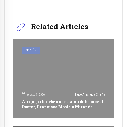
Related Articles
OPINIÓN
agosto 5, 2026
Hugo Amanque Chaiña
Arequipa le debe una estatua de bronce al
Doctor, Francisco Mostajo Miranda.