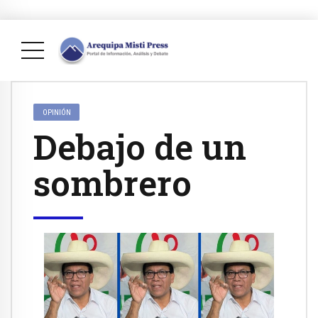
OPINIÓN
Debajo de un
sombrero