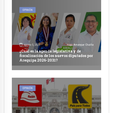
OPINIÓN
agosto 5, 2026
Hugo Amanque Chaiña
¿Cuál es la agenda legislativa y de
fiscalización de los nuevos diputados por
Arequipa 2026-2031?
OPINIÓN