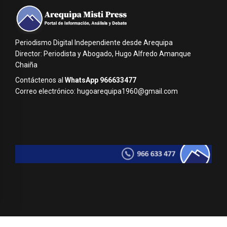
Periodismo Digital Independiente desde Arequipa
Director: Periodista y Abogado, Hugo Alfredo Amanque
Chaiña
Contáctenos al
WhatsApp 966633477
Correo electrónico: hugoarequipa1960@gmail.com