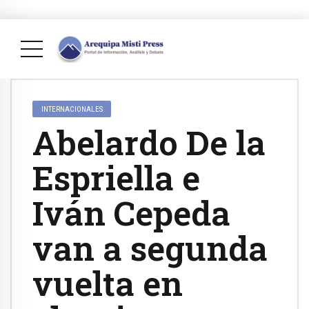
INTERNACIONALES
Abelardo De la
Espriella e
Iván Cepeda
van a segunda
vuelta en