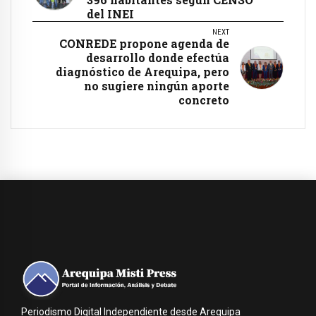
del INEI
NEXT
CONREDE propone agenda de
desarrollo donde efectúa
diagnóstico de Arequipa, pero
no sugiere ningún aporte
concreto
Periodismo Digital Independiente desde Arequipa