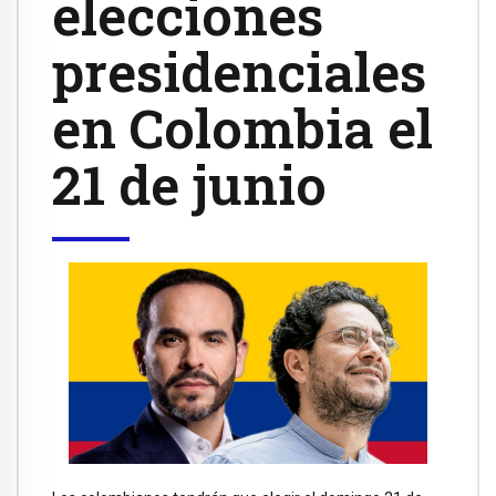
elecciones
presidenciales
en Colombia el
21 de junio