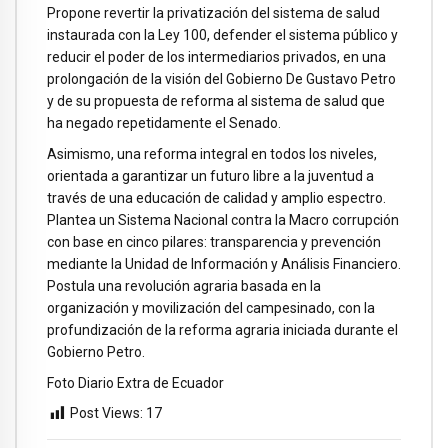
Propone revertir la privatización del sistema de salud
instaurada con la Ley 100, defender el sistema público y
reducir el poder de los intermediarios privados, en una
prolongación de la visión del Gobierno De Gustavo Petro
y de su propuesta de reforma al sistema de salud que
ha negado repetidamente el Senado.
Asimismo, una reforma integral en todos los niveles,
orientada a garantizar un futuro libre a la juventud a
través de una educación de calidad y amplio espectro.
Plantea un Sistema Nacional contra la Macro corrupción
con base en cinco pilares: transparencia y prevención
mediante la Unidad de Información y Análisis Financiero.
Postula una revolución agraria basada en la
organización y movilización del campesinado, con la
profundización de la reforma agraria iniciada durante el
Gobierno Petro.
Foto Diario Extra de Ecuador
Post Views:
17