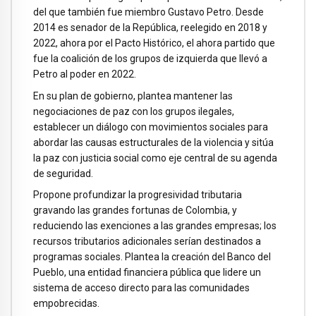
del que también fue miembro Gustavo Petro. Desde
2014 es senador de la República, reelegido en 2018 y
2022, ahora por el Pacto Histórico, el ahora partido que
fue la coalición de los grupos de izquierda que llevó a
Petro al poder en 2022.
En su plan de gobierno, plantea mantener las
negociaciones de paz con los grupos ilegales,
establecer un diálogo con movimientos sociales para
abordar las causas estructurales de la violencia y sitúa
la paz con justicia social como eje central de su agenda
de seguridad.
Propone profundizar la progresividad tributaria
gravando las grandes fortunas de Colombia, y
reduciendo las exenciones a las grandes empresas; los
recursos tributarios adicionales serían destinados a
programas sociales. Plantea la creación del Banco del
Pueblo, una entidad financiera pública que lidere un
sistema de acceso directo para las comunidades
empobrecidas.