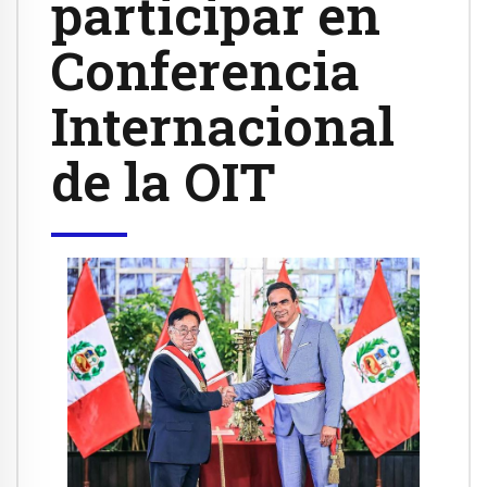
participar en
Conferencia
Internacional
de la OIT