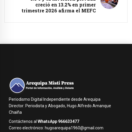
creció en 13.2% en primer
trimestre 2026 afirma el MEFC
Periodismo Digital Independiente desde Arequipa
Director: Periodista y Abogado, Hugo Alfredo Amanque
Chaiña
Contáctenos al
WhatsApp 966633477
Correo electrónico: hugoarequipa1960@gmail.com