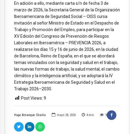
En adición a ello, mediante carta s/n de fecha 3 de
marzo de 2026, la Secretaria General de la Organización
Iberoamericana de Seguridad Social – OISS cursa
invitación al señor Ministro de Estado en el Despacho de
Trabajo y Promoción del Empleo, para participar en la
XV Edición del Congreso de Prevención de Riesgos
Laborales en Iberoamérica – PREVENCIA 2026, a
realizarse los días 15 y 16 de junio de 2026, en la ciudad
de Barcelona, Reino de España; en el que se abordará
temas vinculados con la seguridad y salud en el trabajo,
las nuevas formas de trabajo, la salud mental, el cambio
climático y la inteligencia artificial, y se adoptará la IV
Estrategia Iberoamericana de Seguridad y Salud en el
Trabajo 2026–2030.
Post Views:
9
Hugo Amanque Chaiña
mayo 28, 2026
4
min
9