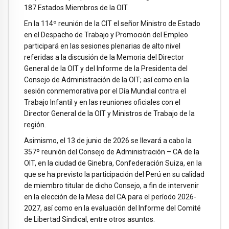
187 Estados Miembros de la OIT.
En la 114º reunión de la CIT el señor Ministro de Estado
en el Despacho de Trabajo y Promoción del Empleo
participará en las sesiones plenarias de alto nivel
referidas a la discusión de la Memoria del Director
General de la OIT y del Informe de la Presidenta del
Consejo de Administración de la OIT; así como en la
sesión conmemorativa por el Día Mundial contra el
Trabajo Infantil y en las reuniones oficiales con el
Director General de la OIT y Ministros de Trabajo de la
región.
Asimismo, el 13 de junio de 2026 se llevará a cabo la
357º reunión del Consejo de Administración – CA de la
OIT, en la ciudad de Ginebra, Confederación Suiza, en la
que se ha previsto la participación del Perú en su calidad
de miembro titular de dicho Consejo, a fin de intervenir
en la elección de la Mesa del CA para el período 2026-
2027, así como en la evaluación del Informe del Comité
de Libertad Sindical, entre otros asuntos.