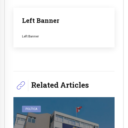
Left Banner
Left Banner
Related Articles
POLÍTICA