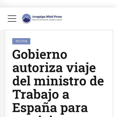
POLÍTICA
Gobierno
autoriza viaje
del ministro de
Trabajo a
España para