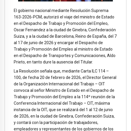
El gobierno nacional mediante Resolución Suprema
163-2026-PCM, autorizó el viaje del ministro de Estado
en el Despacho de Trabajo y Promoción del Empleo,
Oscar Fernandez a la ciudad de Ginebra, Confederación
Suiza, y a la ciudad de Barcelona, Reino de España, del 7
al 17 de junio de 2026 y encargar el Despacho de
Trabajo y Promoción del Empleo al ministro de Estado
en el Despacho de Transportes y Comunicaciones, Aldo
Prieto, en tanto dure la ausencia del Titular.
La Resolución señala que, mediante Carta ILC 114 –
100, de fecha 20 de febrero de 2026, el Director General
de la Organización Internacional del Trabajo – OIT
convoca al señor Ministro de Estado en el Despacho de
Trabajo y Promoción del Empleo a la 114º reunión de la
Conferencia Internacional del Trabajo – CIT, máxima
instancia de la OIT, que se realizará del 1 al 12 de junio
de 2026, en la ciudad de Ginebra, Confederación Suiza,
y contará con la participación de trabajadores,
empleadores y representantes de los gobiernos de los