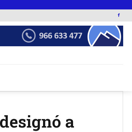
 designó a