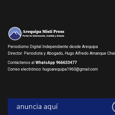
Periodismo Digital Independiente desde Arequipa
Director: Periodista y Abogado, Hugo Alfredo Amanque Cha
Contáctenos al
WhatsApp 966633477
Correo electrónico: hugoarequipa1960@gmail.com