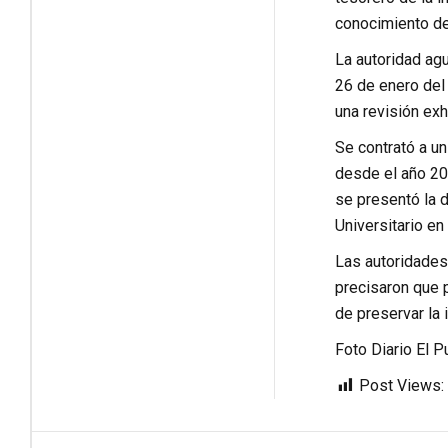
conocimiento de 
La autoridad ag
26 de enero del
una revisión exh
Se contrató a un
desde el año 20
se presentó la 
Universitario en
Las autoridades 
precisaron que p
de preservar la 
Foto Diario El P
Post Views: