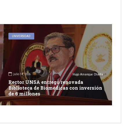
UNIVERSIDAD
julio 14, 2026
Hugo Amanque Chaiña
Rector UNSA entregó renovada
Biblioteca de Biomédicas con inversión
de 6 millones