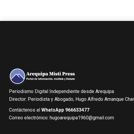
Periodismo Digital Independiente desde Arequipa
Director: Periodista y Abogado, Hugo Alfredo Amanque Cha
Contáctenos al
WhatsApp 966633477
Correo electrónico: hugoarequipa1960@gmail.com