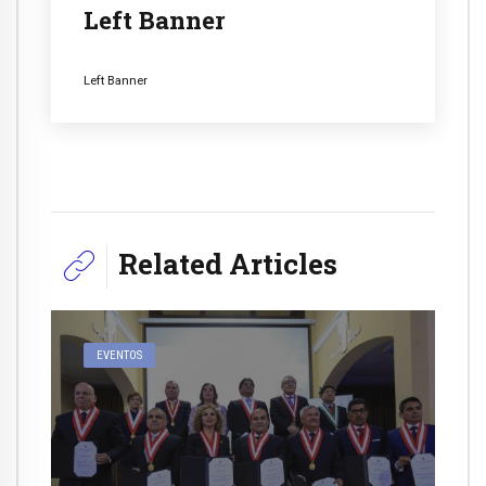
Left Banner
Left Banner
Related Articles
EVENTOS