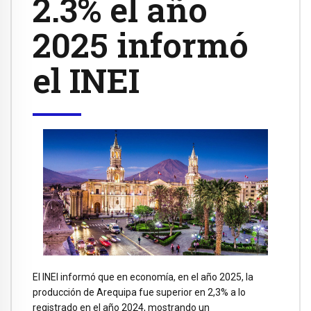
2.3% el año
2025 informó
el INEI
El INEI informó que en economía, en el año 2025, la
producción de Arequipa fue superior en 2,3% a lo
registrado en el año 2024, mostrando un