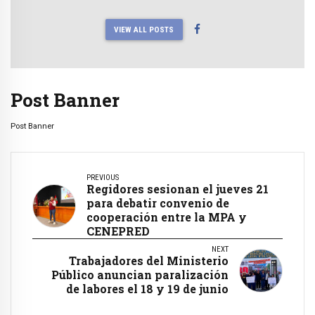
VIEW ALL POSTS
Post Banner
Post Banner
PREVIOUS
Regidores sesionan el jueves 21
para debatir convenio de
cooperación entre la MPA y
CENEPRED
NEXT
Trabajadores del Ministerio
Público anuncian paralización
de labores el 18 y 19 de junio