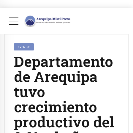
EVENTOS
Departamento
de Arequipa
tuvo
crecimiento
productivo del