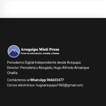
Periodismo Digital Independiente desde Arequipa
Director: Periodista y Abogado, Hugo Alfredo Amanque
Chaiña
Contáctenos al
WhatsApp 966633477
Correo electrónico: hugoarequipa1960@gmail.com