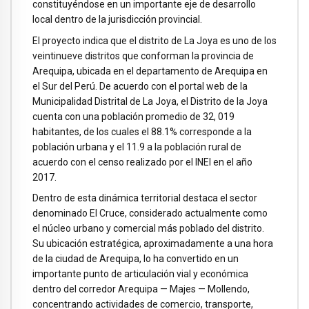
constituyéndose en un importante eje de desarrollo
local dentro de la jurisdicción provincial.
El proyecto indica que el distrito de La Joya es uno de los
veintinueve distritos que conforman la provincia de
Arequipa, ubicada en el departamento de Arequipa en
el Sur del Perú. De acuerdo con el portal web de la
Municipalidad Distrital de La Joya, el Distrito de la Joya
cuenta con una población promedio de 32, 019
habitantes, de los cuales el 88.1% corresponde a la
población urbana y el 11.9 a la población rural de
acuerdo con el censo realizado por el INEI en el año
2017.
Dentro de esta dinámica territorial destaca el sector
denominado El Cruce, considerado actualmente como
el núcleo urbano y comercial más poblado del distrito.
Su ubicación estratégica, aproximadamente a una hora
de la ciudad de Arequipa, lo ha convertido en un
importante punto de articulación vial y económica
dentro del corredor Arequipa — Majes — Mollendo,
concentrando actividades de comercio, transporte,