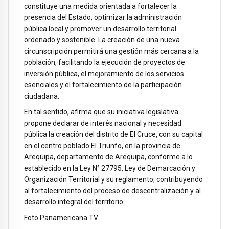
constituye una medida orientada a fortalecer la
presencia del Estado, optimizar la administración
pública local y promover un desarrollo territorial
ordenado y sostenible. La creación de una nueva
circunscripción permitirá una gestión más cercana a la
población, facilitando la ejecución de proyectos de
inversión pública, el mejoramiento de los servicios
esenciales y el fortalecimiento de la participación
ciudadana.
En tal sentido, afirma que su iniciativa legislativa
propone declarar de interés nacional y necesidad
pública la creación del distrito de El Cruce, con su capital
en el centro poblado EI Triunfo, en la provincia de
Arequipa, departamento de Arequipa, conforme a lo
establecido en la Ley N° 27795, Ley de Demarcación y
Organización Territorial y su reglamento, contribuyendo
al fortalecimiento del proceso de descentralización y al
desarrollo integral del territorio.
Foto Panamericana TV