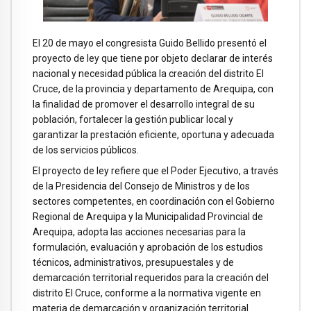
El 20 de mayo el congresista Guido Bellido presentó el
proyecto de ley que tiene por objeto declarar de interés
nacional y necesidad pública la creación del distrito El
Cruce, de la provincia y departamento de Arequipa, con
la finalidad de promover el desarrollo integral de su
población, fortalecer la gestión publicar local y
garantizar la prestación eficiente, oportuna y adecuada
de los servicios públicos.
El proyecto de ley refiere que el Poder Ejecutivo, a través
de la Presidencia del Consejo de Ministros y de los
sectores competentes, en coordinación con el Gobierno
Regional de Arequipa y la Municipalidad Provincial de
Arequipa, adopta las acciones necesarias para la
formulación, evaluación y aprobación de los estudios
técnicos, administrativos, presupuestales y de
demarcación territorial requeridos para la creación del
distrito El Cruce, conforme a la normativa vigente en
materia de demarcación y organización territorial.