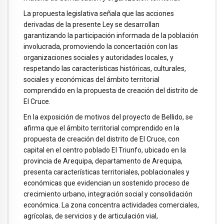
La propuesta legislativa señala que las acciones
derivadas de la presente Ley se desarrollan
garantizando la participación informada de la población
involucrada, promoviendo la concertación con las
organizaciones sociales y autoridades locales, y
respetando las características históricas, culturales,
sociales y económicas del ámbito territorial
comprendido en la propuesta de creación del distrito de
El Cruce.
En la exposición de motivos del proyecto de Bellido, se
afirma que el ámbito territorial comprendido en la
propuesta de creación del distrito de El Cruce, con
capital en el centro poblado El Triunfo, ubicado en la
provincia de Arequipa, departamento de Arequipa,
presenta características territoriales, poblacionales y
económicas que evidencian un sostenido proceso de
crecimiento urbano, integración social y consolidación
económica. La zona concentra actividades comerciales,
agrícolas, de servicios y de articulación vial,