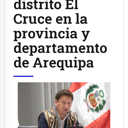
distrito El
Cruce en la
provincia y
departamento
de Arequipa