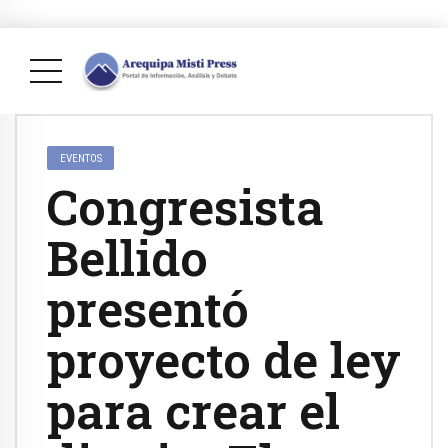
EVENTOS
Congresista
Bellido
presentó
proyecto de ley
para crear el