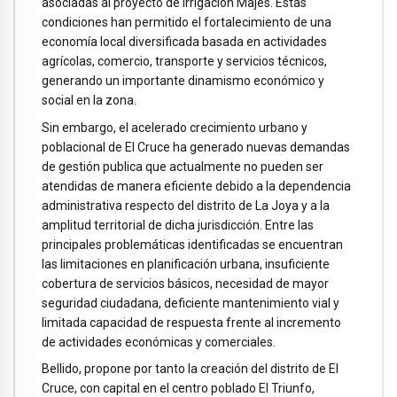
asociadas al proyecto de irrigación Majes. Estas
condiciones han permitido el fortalecimiento de una
economía local diversificada basada en actividades
agrícolas, comercio, transporte y servicios técnicos,
generando un importante dinamismo económico y
social en la zona.
Sin embargo, el acelerado crecimiento urbano y
poblacional de El Cruce ha generado nuevas demandas
de gestión publica que actualmente no pueden ser
atendidas de manera eficiente debido a la dependencia
administrativa respecto del distrito de La Joya y a la
amplitud territorial de dicha jurisdicción. Entre las
principales problemáticas identificadas se encuentran
las limitaciones en planificación urbana, insuficiente
cobertura de servicios básicos, necesidad de mayor
seguridad ciudadana, deficiente mantenimiento vial y
limitada capacidad de respuesta frente al incremento
de actividades económicas y comerciales.
Bellido, propone por tanto la creación del distrito de El
Cruce, con capital en el centro poblado El Triunfo,