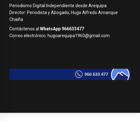
Periodismo Digital Independiente desde Arequipa
Director: Periodista y Abogado, Hugo Alfredo Amanque
Chaiña
Contáctenos al
WhatsApp 966633477
Correo electrónico: hugoarequipa1960@gmail.com