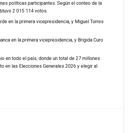
nes políticas participantes. Según el conteo de la
btuvo 2 015 114 votos.
rde en la primera vicepresidencia, y Miguel Torres
anca en la primera vicepresidencia, y Brígida Curo
io en todo el país, donde un total de 27 millones
to en las Elecciones Generales 2026 y elegir al