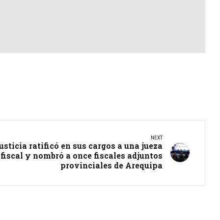
NEXT
sticia ratificó en sus cargos a una jueza
 fiscal y nombró a once fiscales adjuntos
provinciales de Arequipa