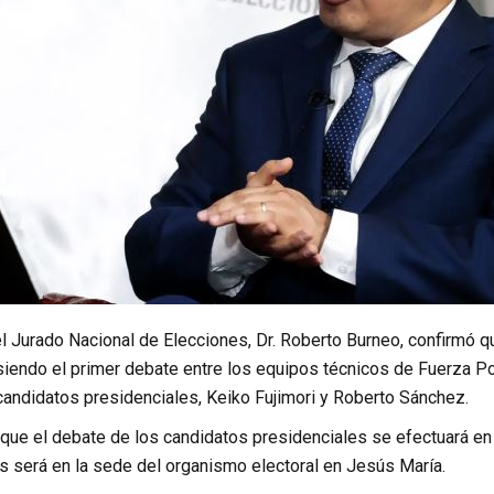
el Jurado Nacional de Elecciones, Dr. Roberto Burneo, confirmó 
 siendo el primer debate entre los equipos técnicos de Fuerza 
candidatos presidenciales, Keiko Fujimori y Roberto Sánchez.
 que el debate de los candidatos presidenciales se efectuará en
s será en la sede del organismo electoral en Jesús María.