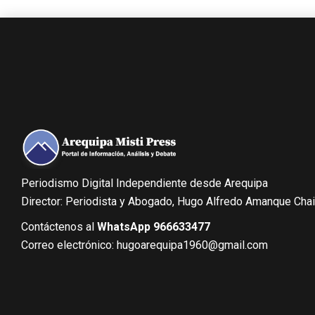
Periodismo Digital Independiente desde Arequipa
Director: Periodista y Abogado, Hugo Alfredo Amanque Cha
Contáctenos al
WhatsApp 966633477
Correo electrónico: hugoarequipa1960@gmail.com