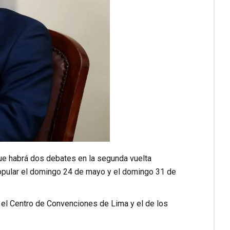
que habrá dos debates en la segunda vuelta
Popular el domingo 24 de mayo y el domingo 31 de
 el Centro de Convenciones de Lima y el de los