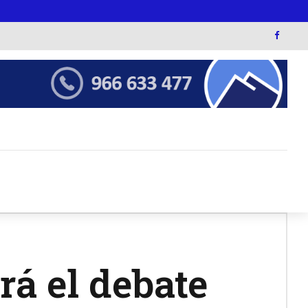
rá el debate