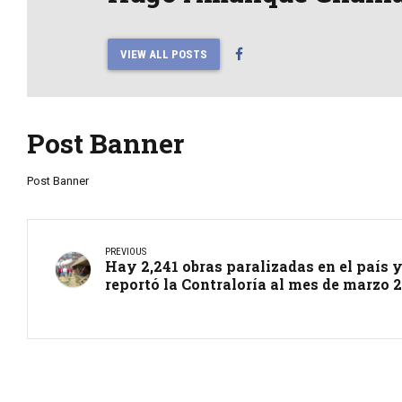
VIEW ALL POSTS
Post Banner
Post Banner
PREVIOUS
Hay 2,241 obras paralizadas en el país 
reportó la Contraloría al mes de marzo 