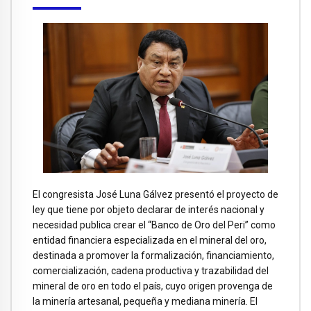
El congresista José Luna Gálvez presentó el proyecto de
ley que tiene por objeto declarar de interés nacional y
necesidad publica crear el “Banco de Oro del Peri” como
entidad financiera especializada en el mineral del oro,
destinada a promover la formalización, financiamiento,
comercialización, cadena productiva y trazabilidad del
mineral de oro en todo el país, cuyo origen provenga de
la minería artesanal, pequeña y mediana minería. El