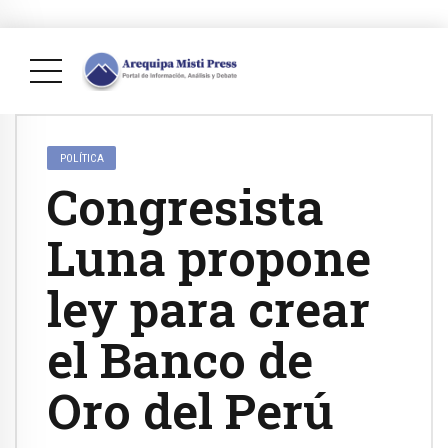
POLÍTICA
Congresista
Luna propone
ley para crear
el Banco de
Oro del Perú