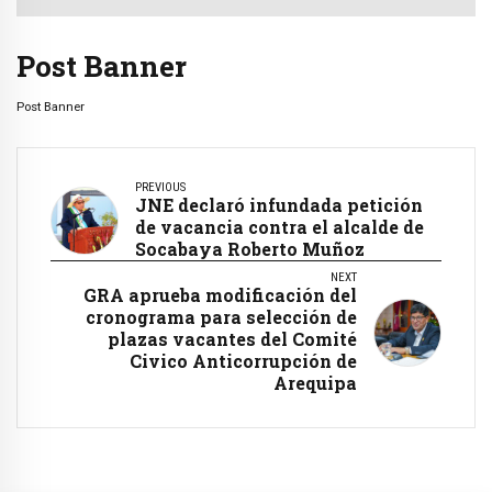
Post Banner
Post Banner
PREVIOUS
JNE declaró infundada petición
de vacancia contra el alcalde de
Socabaya Roberto Muñoz
NEXT
GRA aprueba modificación del
cronograma para selección de
plazas vacantes del Comité
Civico Anticorrupción de
Arequipa