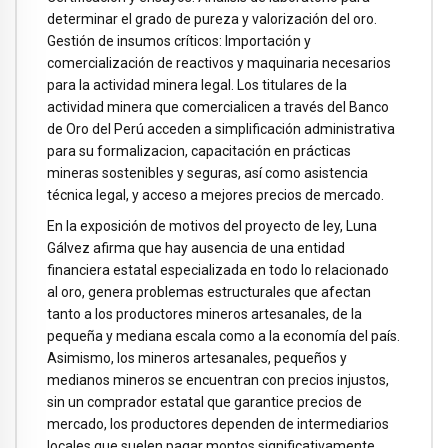
determinar el grado de pureza y valorización del oro.
Gestión de insumos críticos: Importación y
comercialización de reactivos y maquinaria necesarios
para la actividad minera legal. Los titulares de la
actividad minera que comercialicen a través del Banco
de Oro del Perú acceden a simplificación administrativa
para su formalizacion, capacitación en prácticas
mineras sostenibles y seguras, así como asistencia
técnica legal, y acceso a mejores precios de mercado.
En la exposición de motivos del proyecto de ley, Luna
Gálvez afirma que hay ausencia de una entidad
financiera estatal especializada en todo lo relacionado
al oro, genera problemas estructurales que afectan
tanto a los productores mineros artesanales, de la
pequeña y mediana escala como a la economía del país.
Asimismo, los mineros artesanales, pequeños y
medianos mineros se encuentran con precios injustos,
sin un comprador estatal que garantice precios de
mercado, los productores dependen de intermediarios
locales que suelen pagar montos significativamente