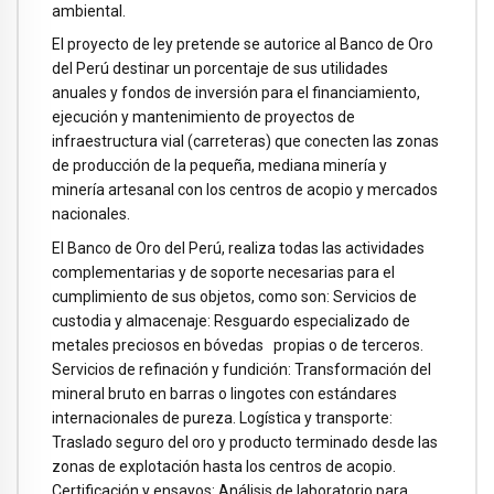
ambiental.
El proyecto de ley pretende se autorice al Banco de Oro
del Perú destinar un porcentaje de sus utilidades
anuales y fondos de inversión para el financiamiento,
ejecución y mantenimiento de proyectos de
infraestructura vial (carreteras) que conecten las zonas
de producción de la pequeña, mediana minería y
minería artesanal con los centros de acopio y mercados
nacionales.
El Banco de Oro del Perú, realiza todas las actividades
complementarias y de soporte necesarias para el
cumplimiento de sus objetos, como son: Servicios de
custodia y almacenaje: Resguardo especializado de
metales preciosos en bóvedas propias o de terceros.
Servicios de refinación y fundición: Transformación del
mineral bruto en barras o lingotes con estándares
internacionales de pureza. Logística y transporte:
Traslado seguro del oro y producto terminado desde las
zonas de explotación hasta los centros de acopio.
Certificación y ensayos: Análisis de laboratorio para