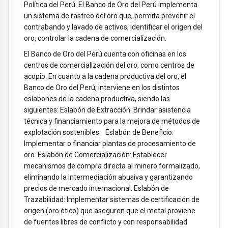
Política del Perú. El Banco de Oro del Perú implementa
un sistema de rastreo del oro que, permita prevenir el
contrabando y lavado de activos, identificar el origen del
oro, controlar la cadena de comercialización.
El Banco de Oro del Perú cuenta con oficinas en los
centros de comercialización del oro, como centros de
acopio. En cuanto a la cadena productiva del oro, el
Banco de Oro del Perú, interviene en los distintos
eslabones de la cadena productiva, siendo las
siguientes: Eslabón de Extracción: Brindar asistencia
técnica y financiamiento para la mejora de métodos de
explotación sostenibles. Eslabón de Beneficio:
Implementar o financiar plantas de procesamiento de
oro. Eslabón de Comercialización: Establecer
mecanismos de compra directa al minero formalizado,
eliminando la intermediación abusiva y garantizando
precios de mercado internacional. Eslabón de
Trazabilidad: Implementar sistemas de certificación de
origen (oro ético) que aseguren que el metal proviene
de fuentes libres de conflicto y con responsabilidad