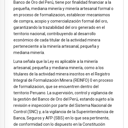
Banco de Oro del Perú, tiene por finalidad financiar a la
pequeña, mediana minería y minería artesanal formal o
en proceso de formalizacion, establecer mecanismos
de compra, acopio y comercialización formal del oro,
garantizando la trazabilidad del oro generado en el
territorio nacional, contribuyendo al desarrollo
económico de cada titular de la actividad minera
perteneciente a la minería artesanal, pequeña y
mediana minería.
Luna señala que la Ley es aplicable a la minería
artesanal, pequeña y mediana minería, como a los
titulares de la actividad minera inscritos en el Registro
Integral de Formalización Minera (REINFO) 0 en proceso
de formalizacion, que se encuentren dentro del
territorio Peruano. La supervisión, control y vigilancia de
la gestión del Banco de Oro del Perú, estando sujeto a la
revisión e inspección por parte del Sistema Nacional de
Control (SNC) y, a la vigilancia de la Superintendencia de
Banca, Seguros y AFP (SBS) en lo que sea pertinente,
de conformidad con lo dispuesto en la Constitución