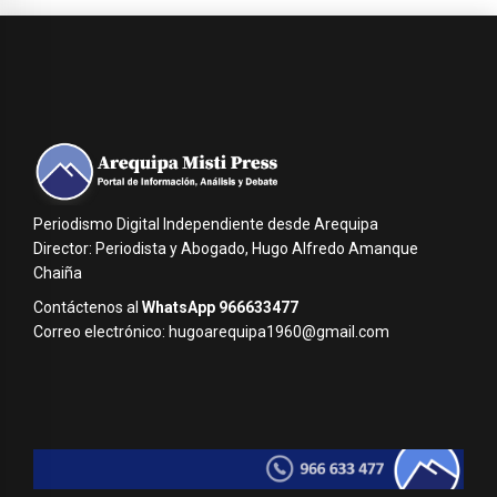
Periodismo Digital Independiente desde Arequipa
Director: Periodista y Abogado, Hugo Alfredo Amanque
Chaiña
Contáctenos al
WhatsApp 966633477
Correo electrónico: hugoarequipa1960@gmail.com