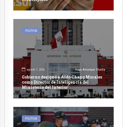
POLÍTICA
agosto 7, 2026
Hugo Amanque Chaiña
Gobierno designó a Aldo Chang Morales
como Director de Inteligencia del
Ministerio del Interior
POLÍTICA