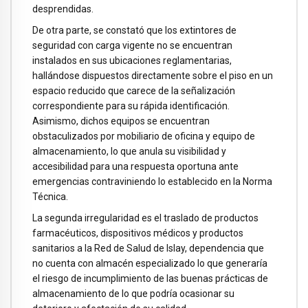
desprendidas.
De otra parte, se constató que los extintores de
seguridad con carga vigente no se encuentran
instalados en sus ubicaciones reglamentarias,
hallándose dispuestos directamente sobre el piso en un
espacio reducido que carece de la señalización
correspondiente para su rápida identificación.
Asimismo, dichos equipos se encuentran
obstaculizados por mobiliario de oficina y equipo de
almacenamiento, lo que anula su visibilidad y
accesibilidad para una respuesta oportuna ante
emergencias contraviniendo lo establecido en la Norma
Técnica.
La segunda irregularidad es el traslado de productos
farmacéuticos, dispositivos médicos y productos
sanitarios a la Red de Salud de Islay, dependencia que
no cuenta con almacén especializado lo que generaría
el riesgo de incumplimiento de las buenas prácticas de
almacenamiento de lo que podría ocasionar su