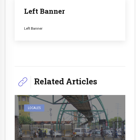
Left Banner
Left Banner
Related Articles
LOCALES