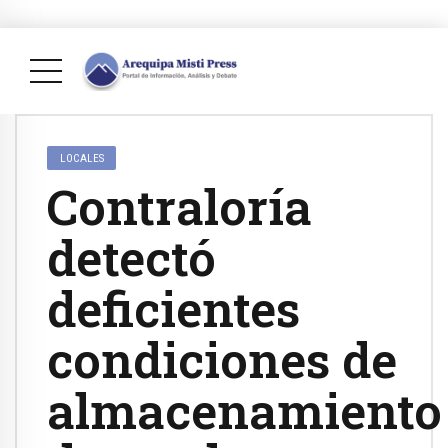
LOCALES
Contraloría
detectó
deficientes
condiciones de
almacenamiento