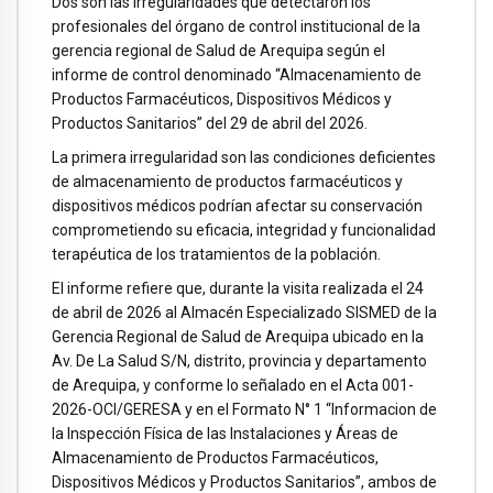
Dos son las irregularidades que detectaron los
profesionales del órgano de control institucional de la
gerencia regional de Salud de Arequipa según el
informe de control denominado “Almacenamiento de
Productos Farmacéuticos, Dispositivos Médicos y
Productos Sanitarios” del 29 de abril del 2026.
La primera irregularidad son las condiciones deficientes
de almacenamiento de productos farmacéuticos y
dispositivos médicos podrían afectar su conservación
comprometiendo su eficacia, integridad y funcionalidad
terapéutica de los tratamientos de la población.
El informe refiere que, durante la visita realizada el 24
de abril de 2026 al Almacén Especializado SISMED de la
Gerencia Regional de Salud de Arequipa ubicado en la
Av. De La Salud S/N, distrito, provincia y departamento
de Arequipa, y conforme lo señalado en el Acta 001-
2026-OCI/GERESA y en el Formato N° 1 “Informacion de
la Inspección Física de las Instalaciones y Áreas de
Almacenamiento de Productos Farmacéuticos,
Dispositivos Médicos y Productos Sanitarios”, ambos de