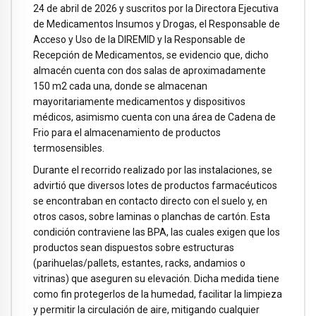
24 de abril de 2026 y suscritos por la Directora Ejecutiva
de Medicamentos Insumos y Drogas, el Responsable de
Acceso y Uso de la DIREMID y la Responsable de
Recepción de Medicamentos, se evidencio que, dicho
almacén cuenta con dos salas de aproximadamente
150 m2 cada una, donde se almacenan
mayoritariamente medicamentos y dispositivos
médicos, asimismo cuenta con una área de Cadena de
Frio para el almacenamiento de productos
termosensibles.
Durante el recorrido realizado por las instalaciones, se
advirtió que diversos lotes de productos farmacéuticos
se encontraban en contacto directo con el suelo y, en
otros casos, sobre laminas o planchas de cartón. Esta
condición contraviene las BPA, las cuales exigen que los
productos sean dispuestos sobre estructuras
(parihuelas/pallets, estantes, racks, andamios o
vitrinas) que aseguren su elevación. Dicha medida tiene
como fin protegerlos de la humedad, facilitar la limpieza
y permitir la circulación de aire, mitigando cualquier