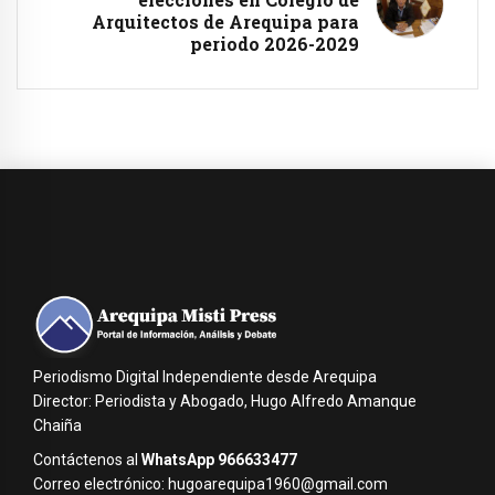
Arquitectos de Arequipa para
periodo 2026-2029
Periodismo Digital Independiente desde Arequipa
Director: Periodista y Abogado, Hugo Alfredo Amanque
Chaiña
Contáctenos al
WhatsApp 966633477
Correo electrónico: hugoarequipa1960@gmail.com