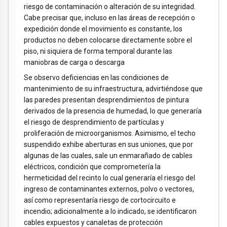
riesgo de contaminación o alteración de su integridad.
Cabe precisar que, incluso en las áreas de recepción o
expedición donde el movimiento es constante, los
productos no deben colocarse directamente sobre el
piso, ni siquiera de forma temporal durante las
maniobras de carga o descarga
Se observo deficiencias en las condiciones de
mantenimiento de su infraestructura, advirtiéndose que
las paredes presentan desprendimientos de pintura
derivados de la presencia de humedad, lo que generaría
el riesgo de desprendimiento de partículas y
proliferación de microorganismos. Asimismo, el techo
suspendido exhibe aberturas en sus uniones, que por
algunas de las cuales, sale un enmarañado de cables
eléctricos, condición que comprometería la
hermeticidad del recinto lo cual generaría el riesgo del
ingreso de contaminantes externos, polvo o vectores,
así como representaría riesgo de cortocircuito e
incendio; adicionalmente a lo indicado, se identificaron
cables expuestos y canaletas de protección