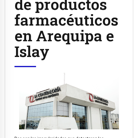
de productos
farmacéuticos
en Arequipa e
Islay