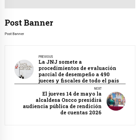
Post Banner
Post Banner
PREVIOUS
La JNJ somete a
procedimientos de evaluación
parcial de desempeño a 490
jueces y fiscales de todo el país
NEXT
El jueves 14 de mayo la
alcaldesa Oscco presidirá
audiencia pública de rendición
de cuentas 2026