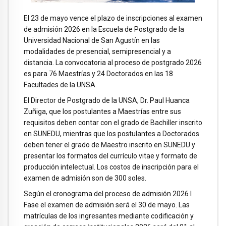
El 23 de mayo vence el plazo de inscripciones al examen
de admisión 2026 en la Escuela de Postgrado de la
Universidad Nacional de San Agustín en las
modalidades de presencial, semipresencial y a
distancia. La convocatoria al proceso de postgrado 2026
es para 76 Maestrías y 24 Doctorados en las 18
Facultades de la UNSA.
El Director de Postgrado de la UNSA, Dr. Paul Huanca
Zuñiga, que los postulantes a Maestrías entre sus
requisitos deben contar con el grado de Bachiller inscrito
en SUNEDU, mientras que los postulantes a Doctorados
deben tener el grado de Maestro inscrito en SUNEDU y
presentar los formatos del currículo vitae y formato de
producción intelectual. Los costos de inscripción para el
examen de admisión son de 300 soles.
Según el cronograma del proceso de admisión 2026 I
Fase el examen de admisión será el 30 de mayo. Las
matrículas de los ingresantes mediante codificación y