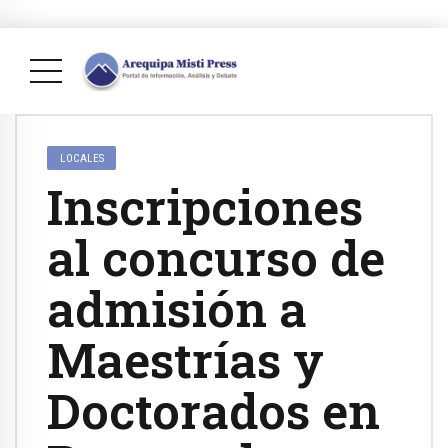
LOCALES
Inscripciones
al concurso de
admisión a
Maestrías y
Doctorados en