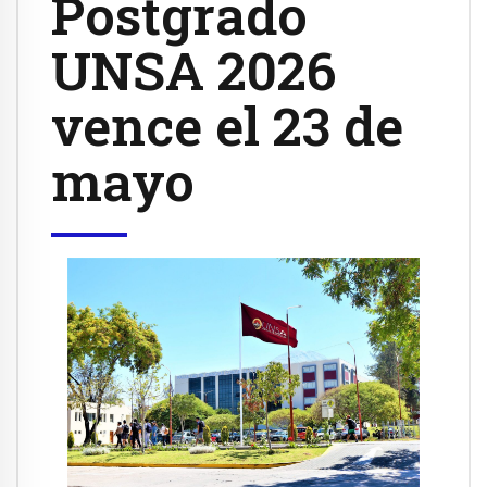
Postgrado
UNSA 2026
vence el 23 de
mayo