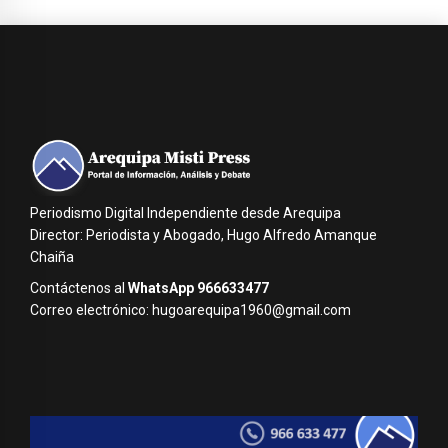
Periodismo Digital Independiente desde Arequipa
Director: Periodista y Abogado, Hugo Alfredo Amanque
Chaiña
Contáctenos al
WhatsApp 966633477
Correo electrónico: hugoarequipa1960@gmail.com