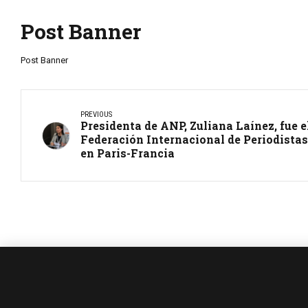
Post Banner
Post Banner
PREVIOUS
Presidenta de ANP, Zuliana Laínez, fue e
Federación Internacional de Periodista
en Paris-Francia