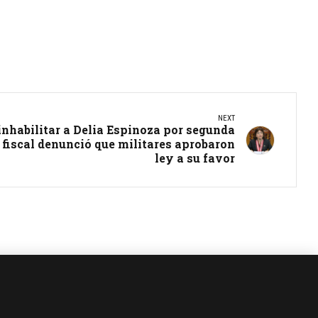
NEXT
nhabilitar a Delia Espinoza por segunda
 fiscal denunció que militares aprobaron
ley a su favor