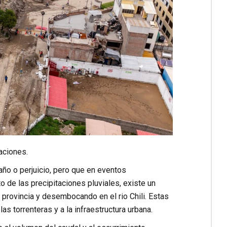
aciones.
año o perjuicio, pero que en eventos
o de las precipitaciones pluviales, existe un
 provincia y desembocando en el rio Chili. Estas
s torrenteras y a la infraestructura urbana.