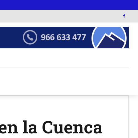
en la Cuenca