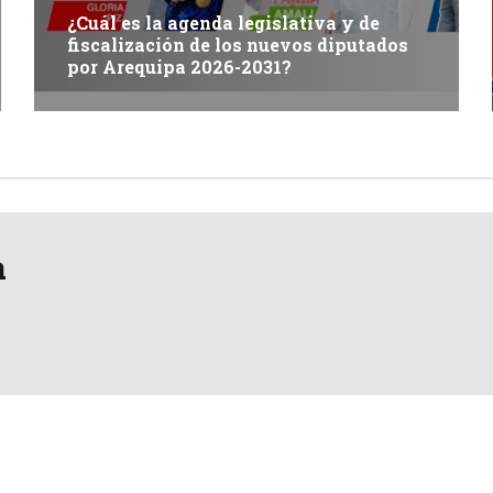
¿Cuál es la agenda legislativa y de
fiscalización de los nuevos diputados
por Arequipa 2026-2031?
a