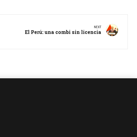
NEXT
El Perú: una combi sin licencia