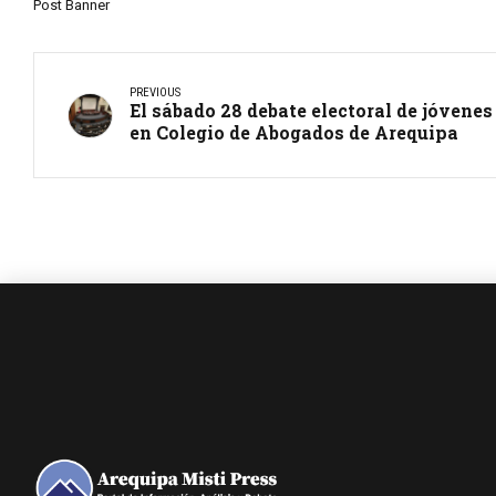
Post Banner
PREVIOUS
El sábado 28 debate electoral de jóvene
en Colegio de Abogados de Arequipa