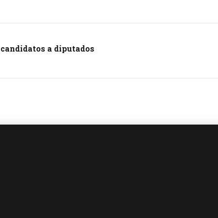
s candidatos a diputados