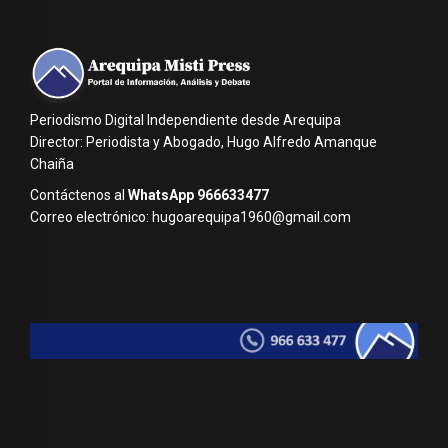
Periodismo Digital Independiente desde Arequipa
Director: Periodista y Abogado, Hugo Alfredo Amanque
Chaiña
Contáctenos al
WhatsApp 966633477
Correo electrónico: hugoarequipa1960@gmail.com