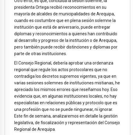
Otro error, es que, concluida la sesión solemne, la
presidenta Ortega recibió reconocimientos en su
mayoría de alcaldes de municipalidades de Arequipa,
cuando es costumbre que en plena sesión solemne la
institución que está de aniversario, puede entregar
diplomas y reconocimientos a quienes han contribuido
al desarrollo y progreso de la institución o de Arequipa,
pero también puede recibir distinciones y diplomas por
parte de otras instituciones.
El Consejo Regional, debería aprobar una ordenanza
regional que regule los actos protocolares que no
contradiga los decretos supremos vigentes, ya que en
varias sesiones solemnes de instituciones mistianas, he
apreciado los mismos errores que reseñamos hoy. Eso
evidencia que, en algunas instituciones locales, no hay
especialistas en relaciones públicas y protocolo que es
una profesión que no se puede ningunear, ni ignorar.
Este fin de semana, analizaremos en detalle la gestión
legislativa, de fiscalización y representación del Consejo
Regional de Arequipa.