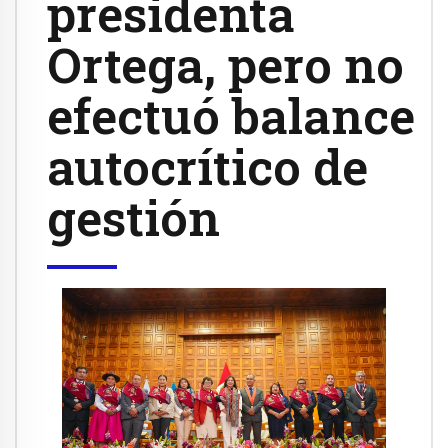
presidenta
Ortega, pero no
efectuó balance
autocrítico de
gestión