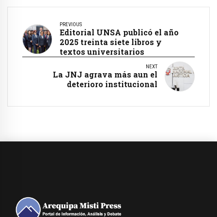
PREVIOUS
Editorial UNSA publicó el año
2025 treinta siete libros y
textos universitarios
NEXT
La JNJ agrava más aun el
deterioro institucional