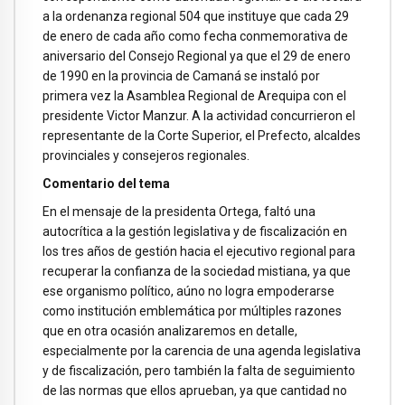
a la ordenanza regional 504 que instituye que cada 29
de enero de cada año como fecha conmemorativa de
aniversario del Consejo Regional ya que el 29 de enero
de 1990 en la provincia de Camaná se instaló por
primera vez la Asamblea Regional de Arequipa con el
presidente Victor Manzur. A la actividad concurrieron el
representante de la Corte Superior, el Prefecto, alcaldes
provinciales y consejeros regionales.
Comentario del tema
En el mensaje de la presidenta Ortega, faltó una
autocrítica a la gestión legislativa y de fiscalización en
los tres años de gestión hacia el ejecutivo regional para
recuperar la confianza de la sociedad mistiana, ya que
ese organismo político, aúno no logra empoderarse
como institución emblemática por múltiples razones
que en otra ocasión analizaremos en detalle,
especialmente por la carencia de una agenda legislativa
y de fiscalización, pero también la falta de seguimiento
de las normas que ellos aprueban, ya que cantidad no