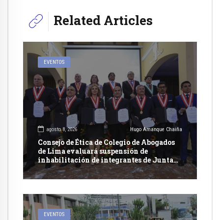
Related Articles
EVENTOS
agosto 8, 2026
Hugo Amanque Chaiña
Consejo de Ética de Colegio de Abogados
de Lima evaluará suspensión de
inhabilitación de integrantes de Junta
Nacional de Justicia
EVENTOS