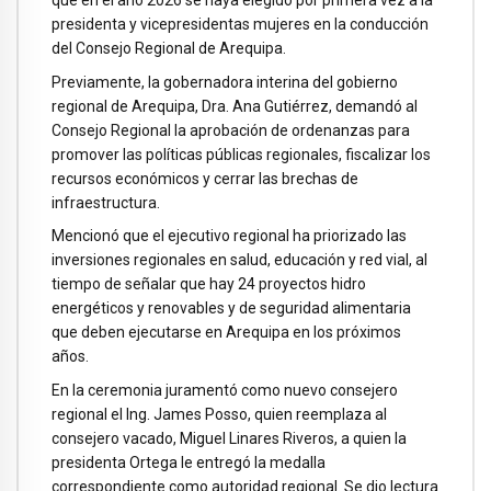
presidenta y vicepresidentas mujeres en la conducción
del Consejo Regional de Arequipa.
Previamente, la gobernadora interina del gobierno
regional de Arequipa, Dra. Ana Gutiérrez, demandó al
Consejo Regional la aprobación de ordenanzas para
promover las políticas públicas regionales, fiscalizar los
recursos económicos y cerrar las brechas de
infraestructura.
Mencionó que el ejecutivo regional ha priorizado las
inversiones regionales en salud, educación y red vial, al
tiempo de señalar que hay 24 proyectos hidro
energéticos y renovables y de seguridad alimentaria
que deben ejecutarse en Arequipa en los próximos
años.
En la ceremonia juramentó como nuevo consejero
regional el Ing. James Posso, quien reemplaza al
consejero vacado, Miguel Linares Riveros, a quien la
presidenta Ortega le entregó la medalla
correspondiente como autoridad regional. Se dio lectura