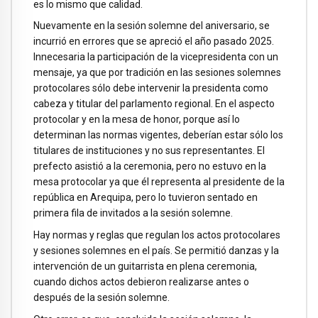
es lo mismo que calidad.
Nuevamente en la sesión solemne del aniversario, se
incurrió en errores que se apreció el año pasado 2025.
Innecesaria la participación de la vicepresidenta con un
mensaje, ya que por tradición en las sesiones solemnes
protocolares sólo debe intervenir la presidenta como
cabeza y titular del parlamento regional. En el aspecto
protocolar y en la mesa de honor, porque así lo
determinan las normas vigentes, deberían estar sólo los
titulares de instituciones y no sus representantes. El
prefecto asistió a la ceremonia, pero no estuvo en la
mesa protocolar ya que él representa al presidente de la
república en Arequipa, pero lo tuvieron sentado en
primera fila de invitados a la sesión solemne.
Hay normas y reglas que regulan los actos protocolares
y sesiones solemnes en el país. Se permitió danzas y la
intervención de un guitarrista en plena ceremonia,
cuando dichos actos debieron realizarse antes o
después de la sesión solemne.