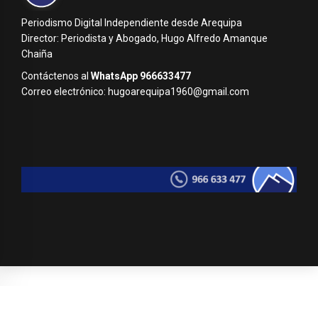
Periodismo Digital Independiente desde Arequipa
Director: Periodista y Abogado, Hugo Alfredo Amanque
Chaiña
Contáctenos al
WhatsApp 966633477
Correo electrónico: hugoarequipa1960@gmail.com