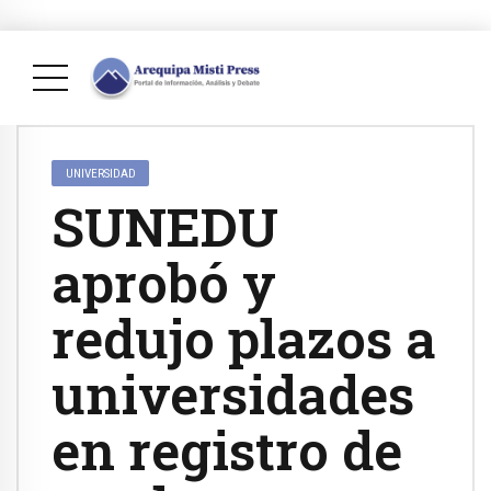
UNIVERSIDAD
SUNEDU
aprobó y
redujo plazos a
universidades
en registro de