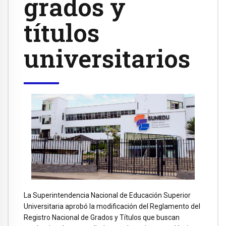
grados y
títulos
universitarios
La Superintendencia Nacional de Educación Superior
Universitaria aprobó la modificación del Reglamento del
Registro Nacional de Grados y Títulos que buscan