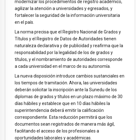
modernizar los procedimientos de registro académico,
agilizar la atención a universidades y egresados, y
fortalecer la seguridad de la información universitaria
en el país.
La norma precisa que el Registro Nacional de Grados y
Títulos y el Registro de Datos de Autoridades tienen
naturaleza declarativa y de publicidad y reafirma que la
responsabilidad por la legalidad de los de grados y
títulos, y el nombramiento de autoridades corresponde
a cada universidad en el marco de su autonomía.
La nueva disposición introduce cambios sustanciales en
los tiempos de tramitación. Ahora, las universidades
deberán solicitar la inscripción ante la Sunedu de los
diplomas de grados y títulos en un plazo máximo de 30
días hábiles y establece que en 10 días hábiles la
superintendencia deberá emitir la calificación
correspondiente. Esta reducción permitirá que los
documentos sean registrados de manera más ágil,
facilitando el acceso de los profesionales a
oportunidades laborales y académicas.