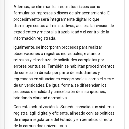
Además, se eliminan los requisitos físicos como
formularios impresos o discos de almacenamiento. El
procedimiento será íntegramente digital, lo que
disminuye costos administrativos, acelera la revisión de
expedientes y mejora la trazabilidad y el control de la
información registrada.
Igualmente, se incorporan procesos para realizar
observaciones a registros individuales, evitando
retrasos y el rechazo de solicitudes completas por
errores puntuales. También se habilitan procedimientos
de corrección directa por parte de estudiantes y
egresados en situaciones excepcionales, como el cierre
de universidades. De igual forma, se diferencian los
procesos de nulidad y cancelación de inscripciones,
brindando claridad normativa.
Con esta actualización, la Sunedu consolida un sistema
registral ágil, digital y eficiente, alineado con las políticas
de mejora regulatoria del Estado y en beneficio directo
de la comunidad universitaria.