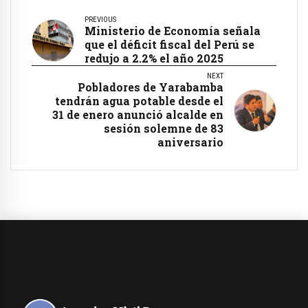
PREVIOUS
Ministerio de Economía señala
que el déficit fiscal del Perú se
redujo a 2.2% el año 2025
NEXT
Pobladores de Yarabamba
tendrán agua potable desde el
31 de enero anunció alcalde en
sesión solemne de 83
aniversario