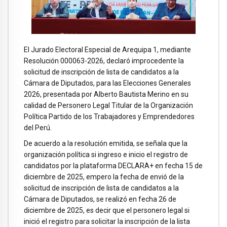
El Jurado Electoral Especial de Arequipa 1, mediante
Resolución 000063-2026, declaró improcedente la
solicitud de inscripción de lista de candidatos a la
Cámara de Diputados, para las Elecciones Generales
2026, presentada por Alberto Bautista Merino en su
calidad de Personero Legal Titular de la Organización
Política Partido de los Trabajadores y Emprendedores
del Perú.
De acuerdo a la resolución emitida, se señala que la
organización política si ingreso e inicio el registro de
candidatos por la plataforma DECLARA+ en fecha 15 de
diciembre de 2025, empero la fecha de envió de la
solicitud de inscripción de lista de candidatos a la
Cámara de Diputados, se realizó en fecha 26 de
diciembre de 2025, es decir que el personero legal si
inició el registro para solicitar la inscripción de la lista