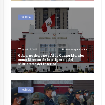
POLÍTICA
agosto 7, 2026
Hugo Amanque Chaiña
Gobierno designó a Aldo Chang Morales
como Director de Inteligencia del
Ministerio del Interior
POLÍTICA