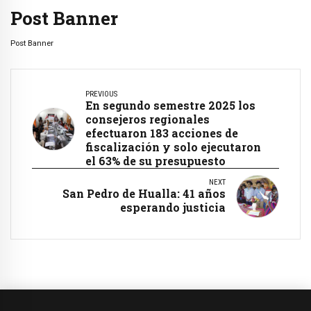
Post Banner
Post Banner
PREVIOUS
En segundo semestre 2025 los
consejeros regionales
efectuaron 183 acciones de
fiscalización y solo ejecutaron
el 63% de su presupuesto
NEXT
San Pedro de Hualla: 41 años
esperando justicia