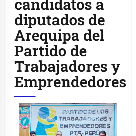
candidatos a
diputados de
Arequipa del
Partido de
Trabajadores y
Emprendedores