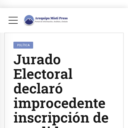
POLÍTICA
Jurado
Electoral
declaró
improcedente
inscripción de