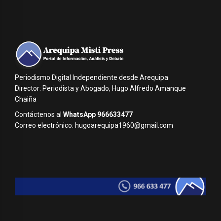
Periodismo Digital Independiente desde Arequipa
Director: Periodista y Abogado, Hugo Alfredo Amanque
Chaiña
Contáctenos al
WhatsApp 966633477
Correo electrónico: hugoarequipa1960@gmail.com