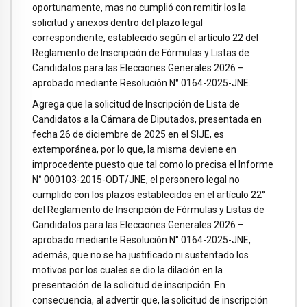
oportunamente, mas no cumplió con remitir los la
solicitud y anexos dentro del plazo legal
correspondiente, establecido según el artículo 22 del
Reglamento de Inscripción de Fórmulas y Listas de
Candidatos para las Elecciones Generales 2026 –
aprobado mediante Resolución N° 0164-2025-JNE.
Agrega que la solicitud de Inscripción de Lista de
Candidatos a la Cámara de Diputados, presentada en
fecha 26 de diciembre de 2025 en el SIJE, es
extemporánea, por lo que, la misma deviene en
improcedente puesto que tal como lo precisa el Informe
N° 000103-2015-ODT/JNE, el personero legal no
cumplido con los plazos establecidos en el artículo 22°
del Reglamento de Inscripción de Fórmulas y Listas de
Candidatos para las Elecciones Generales 2026 –
aprobado mediante Resolución N° 0164-2025-JNE,
además, que no se ha justificado ni sustentado los
motivos por los cuales se dio la dilación en la
presentación de la solicitud de inscripción. En
consecuencia, al advertir que, la solicitud de inscripción