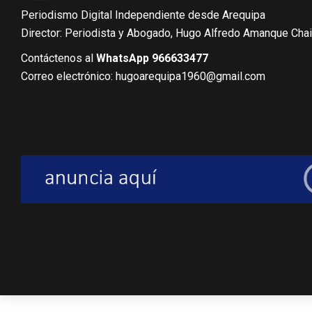
Periodismo Digital Independiente desde Arequipa
Director: Periodista y Abogado, Hugo Alfredo Amanque Cha
Contáctenos al
WhatsApp 966633477
Correo electrónico: hugoarequipa1960@gmail.com