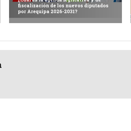
fiscalización de los nuevos diputados
por Arequipa 2026-2031?
a