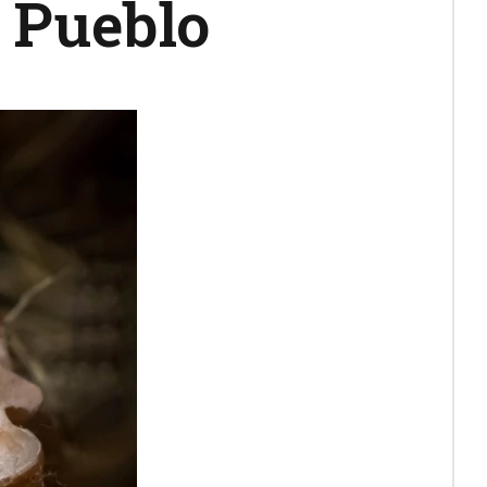
 Pueblo