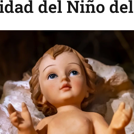
dad del Niño del