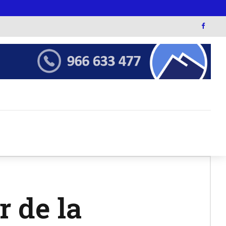
r de la