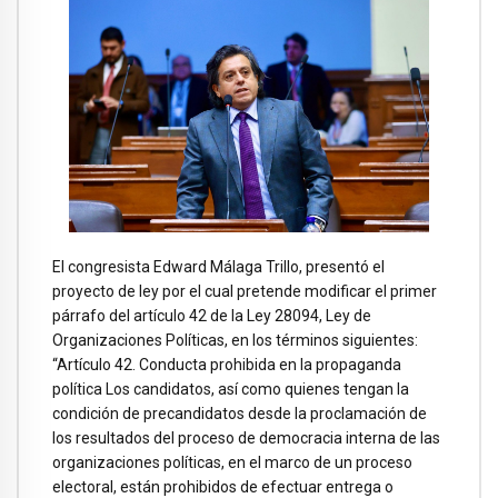
El congresista Edward Málaga Trillo, presentó el
proyecto de ley por el cual pretende modificar el primer
párrafo del artículo 42 de la Ley 28094, Ley de
Organizaciones Políticas, en los términos siguientes:
“Artículo 42. Conducta prohibida en la propaganda
política Los candidatos, así como quienes tengan la
condición de precandidatos desde la proclamación de
los resultados del proceso de democracia interna de las
organizaciones políticas, en el marco de un proceso
electoral, están prohibidos de efectuar entrega o