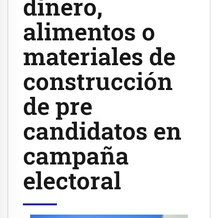
dinero,
alimentos o
materiales de
construcción
de pre
candidatos en
campaña
electoral