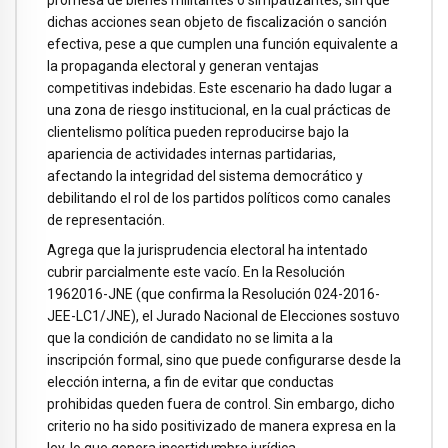
dichas acciones sean objeto de fiscalización o sanción
efectiva, pese a que cumplen una función equivalente a
la propaganda electoral y generan ventajas
competitivas indebidas. Este escenario ha dado lugar a
una zona de riesgo institucional, en la cual prácticas de
clientelismo política pueden reproducirse bajo la
apariencia de actividades internas partidarias,
afectando la integridad del sistema democrático y
debilitando el rol de los partidos políticos como canales
de representación.
Agrega que la jurisprudencia electoral ha intentado
cubrir parcialmente este vacío. En la Resolución
1962016-JNE (que confirma la Resolución 024-2016-
JEE-LC1/JNE), el Jurado Nacional de Elecciones sostuvo
que la condición de candidato no se limita a la
inscripción formal, sino que puede configurarse desde la
elección interna, a fin de evitar que conductas
prohibidas queden fuera de control. Sin embargo, dicho
criterio no ha sido positivizado de manera expresa en la