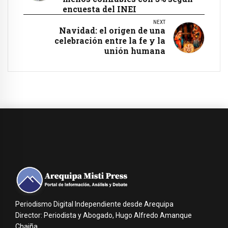
encuesta del INEI
NEXT
Navidad: el origen de una
celebración entre la fe y la
unión humana
Periodismo Digital Independiente desde Arequipa
Director: Periodista y Abogado, Hugo Alfredo Amanque
Chaiña