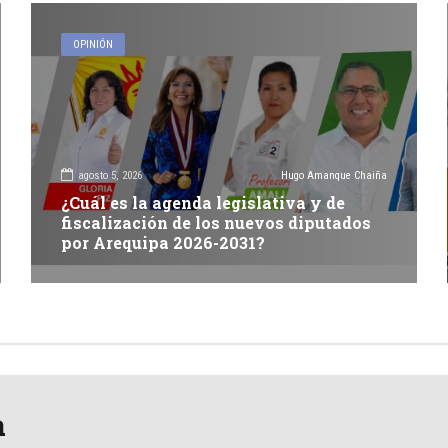
OPINIÓN
agosto 5, 2026
Hugo Amanque Chaiña
¿Cuál es la agenda legislativa y de
fiscalización de los nuevos diputados
por Arequipa 2026-2031?
a