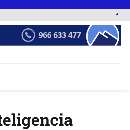
teligencia