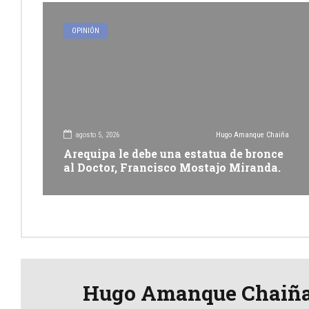
OPINIÓN
agosto 5, 2026
Hugo Amanque Chaiña
Arequipa le debe una estatua de bronce
al Doctor, Francisco Mostajo Miranda.
Hugo Amanque Chaiñ