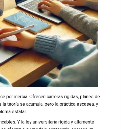
 por inercia. Ofrecen carreras rígidas, planes de
a teoría se acumula, pero la práctica escasea, y
loma estatal.
ables. Y la ley universitaria rígida y altamente