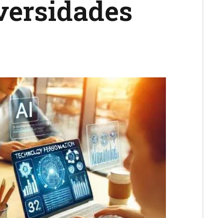
iversidades