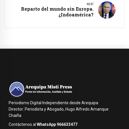
NEXT
Reparto del mundo sin Europa.
¿Indoamérica?
Periodismo Digital Independiente desde Arequipa
Director: Periodista y Abogado, Hugo Alfredo Amanque
Chaiña
Contáctenos al
WhatsApp 966633477