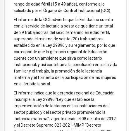
rango de edad fértil (15 a 49 años), conforme a lo
solicitado por el Órgano de Control Institucional (OCI).
El informe de la OCI, advierte que la Entidad no cuenta
con el servicio de lactario a pesar de que tiene un total
de 39 trabajadoras del sexo femenino en edad fértil,
superando el mínimo de veinte (20) trabajadoras
establecido en la Ley 29896 y su reglamento, por lo que
corresponde que la gerencia regional de Educación
cuente con un ambiente que sirva como lactario
institucional; y así contribuir a la conciliación entre la vida
familiar y el trabajo, la promoción de la lactancia
materna y el fomento de la participación de las mujeres
en el ámbito laboral.
El informe indica que la gerencia regional de Educación
incumple la Ley 29896 “Ley que establece la
implementación de lactarios en las instituciones del
sector público y del sector privado promoviendo la
lactancia materna”, vigente desde el 08 de julio de 2012
y el Decreto Supremo 023-2021-MIMP “Decreto