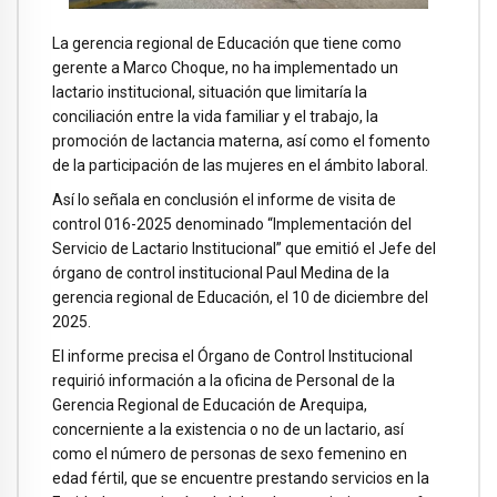
La gerencia regional de Educación que tiene como
gerente a Marco Choque, no ha implementado un
lactario institucional, situación que limitaría la
conciliación entre la vida familiar y el trabajo, la
promoción de lactancia materna, así como el fomento
de la participación de las mujeres en el ámbito laboral.
Así lo señala en conclusión el informe de visita de
control 016-2025 denominado “Implementación del
Servicio de Lactario Institucional” que emitió el Jefe del
órgano de control institucional Paul Medina de la
gerencia regional de Educación, el 10 de diciembre del
2025.
El informe precisa el Órgano de Control Institucional
requirió información a la oficina de Personal de la
Gerencia Regional de Educación de Arequipa,
concerniente a la existencia o no de un lactario, así
como el número de personas de sexo femenino en
edad fértil, que se encuentre prestando servicios en la