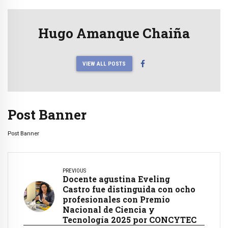
Hugo Amanque Chaiña
VIEW ALL POSTS
Post Banner
Post Banner
PREVIOUS
Docente agustina Eveling
Castro fue distinguida con ocho
profesionales con Premio
Nacional de Ciencia y
Tecnología 2025 por CONCYTEC