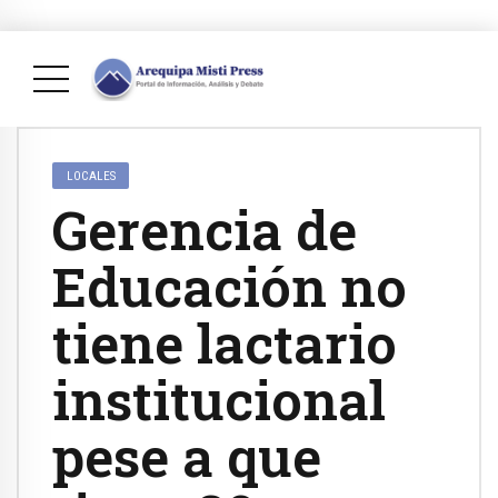
LOCALES
Gerencia de
Educación no
tiene lactario
institucional
pese a que