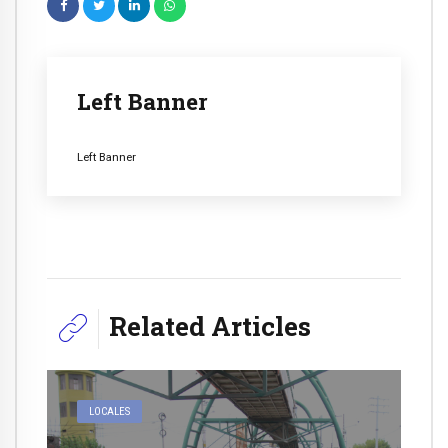
Left Banner
Left Banner
Related Articles
LOCALES