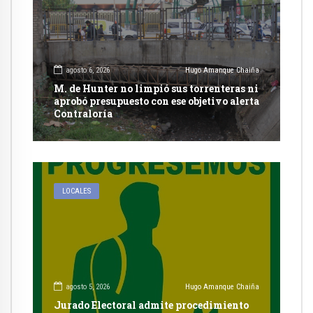
agosto 6, 2026
Hugo Amanque Chaiña
M. de Hunter no limpió sus torrenteras ni
aprobó presupuesto con ese objetivo alerta
Contraloría
LOCALES
agosto 5, 2026
Hugo Amanque Chaiña
Jurado Electoral admite procedimiento