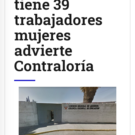
tiene 39
trabajadores
mujeres
advierte
Contraloría