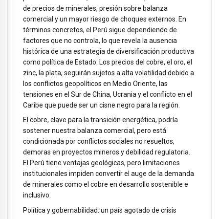
de precios de minerales, presión sobre balanza
comercial y un mayor riesgo de choques externos. En
términos concretos, el Perú sigue dependiendo de
factores que no controla, lo que revela la ausencia
histórica de una estrategia de diversificación productiva
como política de Estado. Los precios del cobre, el oro, el
zinc, la plata, seguirán sujetos a alta volatilidad debido a
los conflictos geopolíticos en Medio Oriente, las
tensiones en el Sur de China, Ucrania y el conflicto en el
Caribe que puede ser un cisne negro para la región.
El cobre, clave para la transición energética, podría
sostener nuestra balanza comercial, pero está
condicionada por conflictos sociales no resueltos,
demoras en proyectos mineros y debilidad regulatoria.
El Perú tiene ventajas geológicas, pero limitaciones
institucionales impiden convertir el auge de la demanda
de minerales como el cobre en desarrollo sostenible e
inclusivo.
Política y gobernabilidad: un país agotado de crisis