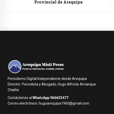
Provincial de Arequipa
Periodismo Digital Independiente desde Arequipa
Director: Periodista y Abogado, Hugo Alfredo Amanque
Chaiña
Contáctenos al
WhatsApp 966633477
Correo electrónico: hugoarequipa1960@gmail.com