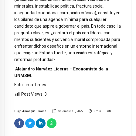
minerales, inestabilidad política, fractura social,
inseguridad ciudadana, corrupción crónica), constituyen
los pilares de una agenda mínima para cualquier
candidato que aspire a gobernar el país. En todo caso, la
pregunta clave, es: ¿contará el país con líderes con
méritos suficientes y solvencia moral comprobada para
enfrentar dichos desafíos en un entorno internacional
que exige un Estado fuerte, una visión estratégica y
reformas profundas?
Alejandro Narváez Liceras – Economista de la
UNMSM.
Foto Lima Times.
Post Views:
3
Hugo Amanque Chaiña
diciembre 15, 2025
9
min
3