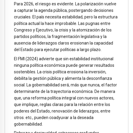
Para 2026, el riesgo es evidente. La polarización vuelve
a capturar la agenda pública, postergando decisiones
cruciales. El país necesita estabilidad, pero la estructura
política actual la hace improbable. Las pugnas entre
Congreso y Ejecutivo, la crisis y la atomización de los
partidos políticos, la fragmentación legislativa y la
ausencia de liderazgos claros erosionan la capacidad
del Estado para ejecutar políticas a largo plazo.
El FMI (2024) advierte que sin estabilidad institucional
ninguna política económica puede generar resultados
sostenibles. La crisis política erosiona la inversión,
debilita la gestión pública y alimenta la desconfianza
social. La gobernabilidad será, más que nunca, el factor
determinante de la trayectoria económica. De manera
que, una reforma política integral con nuevos actores,
que implique, reglas claras para la relación entre los
poderes del Estado, renovación de liderazgos, entre
otros. etc., pueden coadyuvar a la deseada
gobernabilidad.