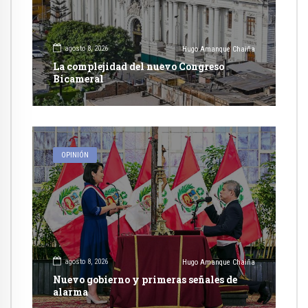
agosto 8, 2026
Hugo Amanque Chaiña
La complejidad del nuevo Congreso
Bicameral
OPINIÓN
agosto 8, 2026
Hugo Amanque Chaiña
Nuevo gobierno y primeras señales de
alarma