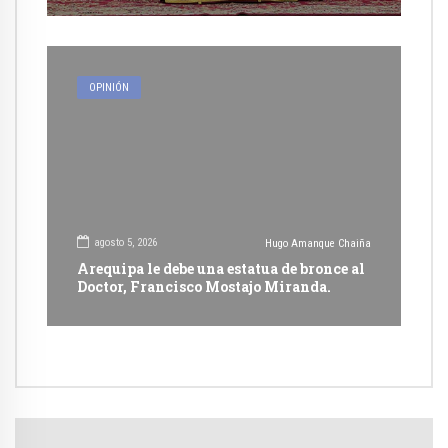
OPINIÓN
agosto 5, 2026
Hugo Amanque Chaiña
Arequipa le debe una estatua de bronce al
Doctor, Francisco Mostajo Miranda.