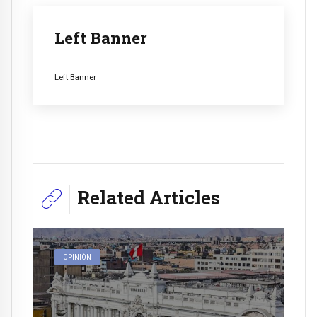
Left Banner
Left Banner
Related Articles
OPINIÓN