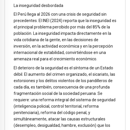
La inseguridad desbordada
El Perú llega al 2026 con una crisis de seguridad sin
precedentes. El INEI (2024) reporta que la inseguridad es
el principal problema percibido por más del 85% de la
población. La inseguridad impacta directamente en la
vida cotidiana de la gente, en las decisiones de
inversión, en la actividad económica y en la percepción
internacional de estabilidad, convirtiéndose en una
amenaza real para el crecimiento económico.
El deterioro de la seguridad es el síntoma de un Estado
débil. El aumento del crimen organizado, el sicariato, las
extorsiones y los delitos violentos de los pandilleros de
cada día, es también, consecuencia de una profunda
fragmentación social de la sociedad peruana. Se
requiere: una reforma integral del sistema de seguridad
(inteligencia policial, control territorial, reforma
penitenciaria), reforma del código penal, y
simultáneamente, atacar las causas estructurales
(desempleo, desigualdad, hambre, exclusión) que los