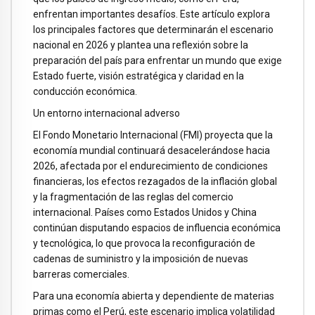
enfrentan importantes desafíos. Este artículo explora
los principales factores que determinarán el escenario
nacional en 2026 y plantea una reflexión sobre la
preparación del país para enfrentar un mundo que exige
Estado fuerte, visión estratégica y claridad en la
conducción económica.
Un entorno internacional adverso
El Fondo Monetario Internacional (FMI) proyecta que la
economía mundial continuará desacelerándose hacia
2026, afectada por el endurecimiento de condiciones
financieras, los efectos rezagados de la inflación global
y la fragmentación de las reglas del comercio
internacional. Países como Estados Unidos y China
continúan disputando espacios de influencia económica
y tecnológica, lo que provoca la reconfiguración de
cadenas de suministro y la imposición de nuevas
barreras comerciales.
Para una economía abierta y dependiente de materias
primas como el Perú, este escenario implica volatilidad