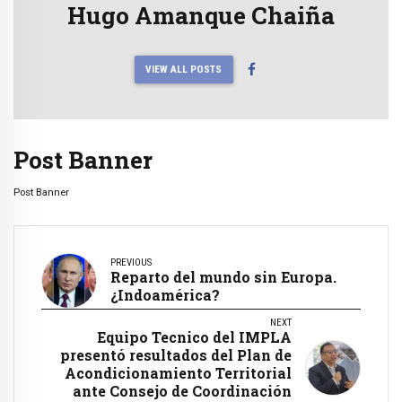
Hugo Amanque Chaiña
VIEW ALL POSTS
Post Banner
Post Banner
PREVIOUS
Reparto del mundo sin Europa.
¿Indoamérica?
NEXT
Equipo Tecnico del IMPLA
presentó resultados del Plan de
Acondicionamiento Territorial
ante Consejo de Coordinación