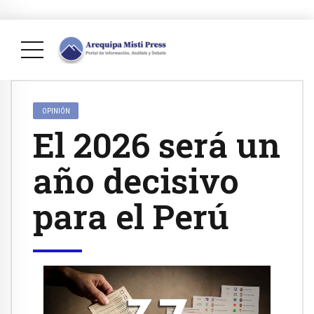
OPINIÓN
El 2026 será un
año decisivo
para el Perú