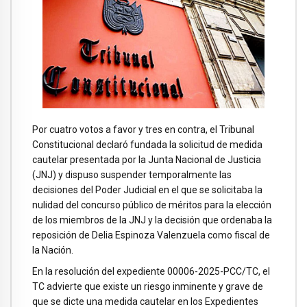
Por cuatro votos a favor y tres en contra, el Tribunal
Constitucional declaró fundada la solicitud de medida
cautelar presentada por la Junta Nacional de Justicia
(JNJ) y dispuso suspender temporalmente las
decisiones del Poder Judicial en el que se solicitaba la
nulidad del concurso público de méritos para la elección
de los miembros de la JNJ y la decisión que ordenaba la
reposición de Delia Espinoza Valenzuela como fiscal de
la Nación.
En la resolución del expediente 00006-2025-PCC/TC, el
TC advierte que existe un riesgo inminente y grave de
que se dicte una medida cautelar en los Expedientes