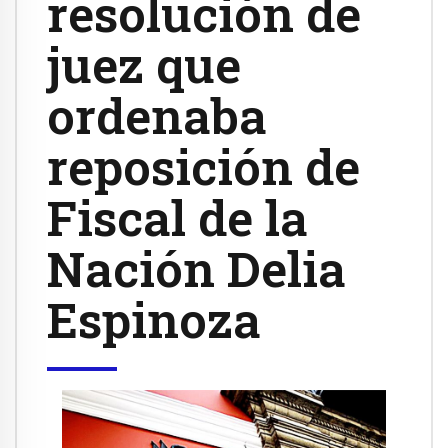
resolución de
juez que
ordenaba
reposición de
Fiscal de la
Nación Delia
Espinoza