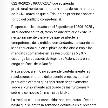
02270-2025 y 09337-2024 que suspenda
provisionalmente los nombramientos de los miembros
de la JNJ antes de que el Tribunal se pronuncie sobre el
fondo del conflicto competencial.
Respecto de lo actuado en el Expediente 10506-2025 y
su cuaderno cautelar, también advierte que existe un
riesgo inminente y grave de que se afecte la
competencia de la entidad demandante, por cuanto se
le ha requerido que en el plazo de dos días cumpla los
mandatos contenidos en las Resoluciones 5 y 9, y
disponga la reposición de Espinoza Valenzuela en el
cargo de fiscal de la Nación.
Precisa que, si el TC no suspende cautelarmente las
resoluciones materia del presente proceso, podrían
producirse efectos que repercutan negativamente
sobre el cumplimiento adecuado de las funciones y
sobre la composición misma de la JNJ,
La medida cautelar concedida mantendrá sus efectos
hasta que se emita la sentencia definitiva en el presente