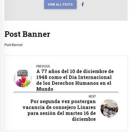
VIEW ALL POSTS
Post Banner
Post Banner
PREVIOUS
A 77 años del 10 de diciembre de
1948 como el Día Internacional
de los Derechos Humanos en el
Mundo
NEXT
Por segunda vez postergan
vacancia de consejero Linares
para sesión del martes 16 de
diciembre