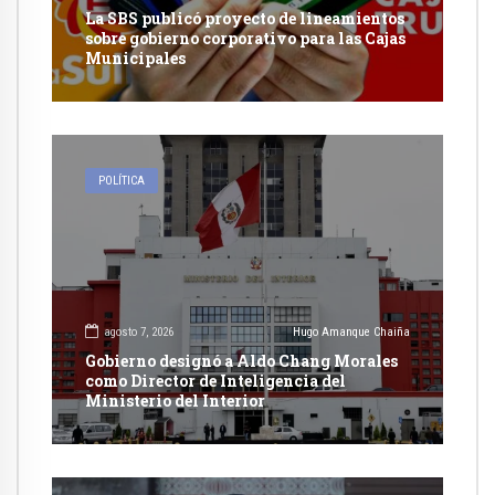
La SBS publicó proyecto de lineamientos
sobre gobierno corporativo para las Cajas
Municipales
POLÍTICA
agosto 7, 2026
Hugo Amanque Chaiña
Gobierno designó a Aldo Chang Morales
como Director de Inteligencia del
Ministerio del Interior