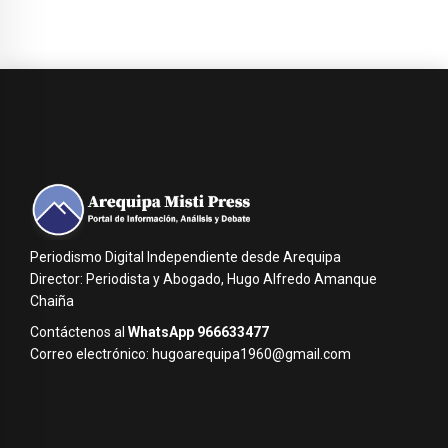
Periodismo Digital Independiente desde Arequipa
Director: Periodista y Abogado, Hugo Alfredo Amanque
Chaiña
Contáctenos al
WhatsApp 966633477
Correo electrónico: hugoarequipa1960@gmail.com