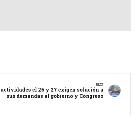
NEXT
 actividades el 26 y 27 exigen solución a
sus demandas al gobierno y Congreso