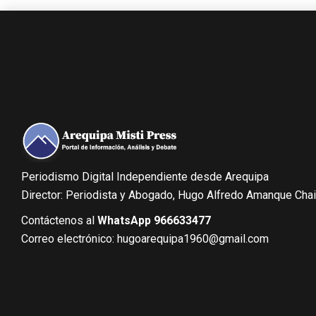
Periodismo Digital Independiente desde Arequipa
Director: Periodista y Abogado, Hugo Alfredo Amanque Cha
Contáctenos al
WhatsApp 966633477
Correo electrónico: hugoarequipa1960@gmail.com