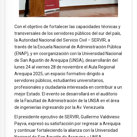
Con el objetivo de fortalecer las capacidades técnicas y
transversales de los servidores públicos del sur del país,
la Autoridad Nacional del Servicio Civil – SERVIR, a
través de la Escuela Nacional de Administración Pública
(ENAP), y en coorganización con la Universidad Nacional
de San Agustín de Arequipa (UNSA), desarrollarán del
lunes 24 al viernes 28 de noviembre el Aula Regional
Arequipa 2025, un espacio formativo dirigido a
servidores públicos, estudiantes universitarios,
profesionales y ciudadanía interesada en contribuir a un
mejor Estado. El evento se desarrollará en el auditorio
de la Facultad de Administración de la UNSA en el área
de ingenierías ingresando por la Av. Venezuela.
El presidente ejecutivo de SERVIR, Guillermo Valdivieso
Payva, expresó su satisfacción por regresar a Arequipa
y continuar fortaleciendo la alianza con la Universidad