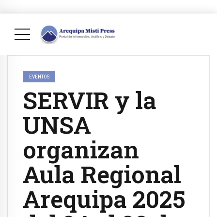
EVENTOS
SERVIR y la
UNSA
organizan
Aula Regional
Arequipa 2025