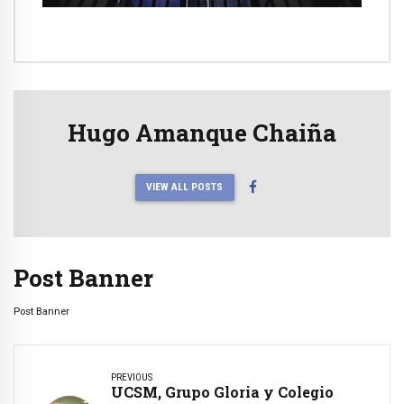
Hugo Amanque Chaiña
VIEW ALL POSTS
Post Banner
Post Banner
PREVIOUS
UCSM, Grupo Gloria y Colegio