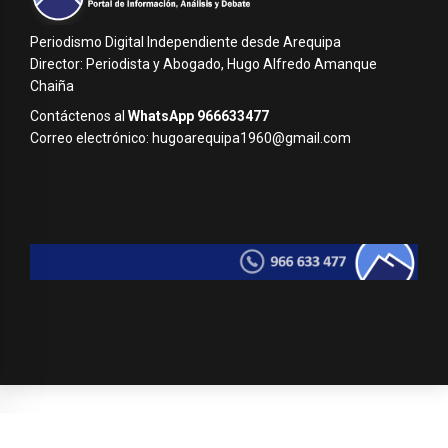
Periodismo Digital Independiente desde Arequipa
Director: Periodista y Abogado, Hugo Alfredo Amanque
Chaiña
Contáctenos al
WhatsApp 966633477
Correo electrónico: hugoarequipa1960@gmail.com