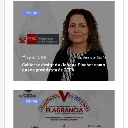
EVENTOS
agosto 10, 2026
Hugo Amanque Chaiña
Gobierno designó a Johana Fischer como
nueva presidenta de OEFA
EVENTOS