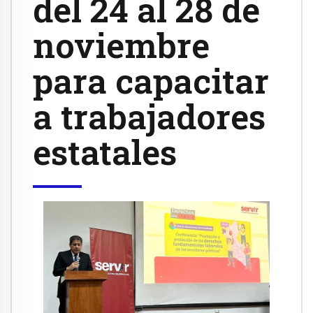
del 24 al 28 de
noviembre
para capacitar
a trabajadores
estatales