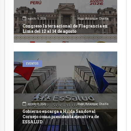
agosto 9, 2026
Hugo Amanque Chaiña
Congreso Internacional de Flagrancia en
Lima del 12 al 14 de agosto
EVENTOS
agosto 9, 2026
Hugo Amanque Chaiña
Gobierno encarga a Hilda Sandoval
Cornejo como presidenta ejecutiva de
ESSALUD