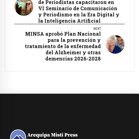
de Periodistas capacitaron en
VI Seminario de Comunicación
y Periodismo en la Era Digital y
la Inteligencia Artificial
NEXT
MINSA aprobó Plan Nacional
para la prevención y
tratamiento de la enfermedad
del Alzheimer y otras
demencias 2026-2028