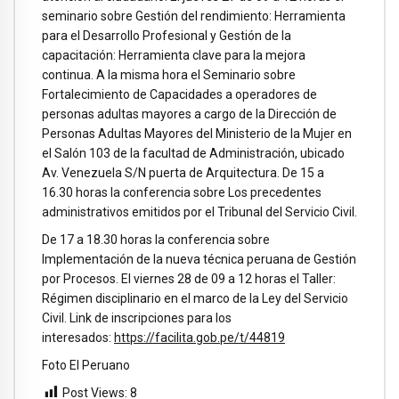
seminario sobre Gestión del rendimiento: Herramienta
para el Desarrollo Profesional y Gestión de la
capacitación: Herramienta clave para la mejora
continua. A la misma hora el Seminario sobre
Fortalecimiento de Capacidades a operadores de
personas adultas mayores a cargo de la Dirección de
Personas Adultas Mayores del Ministerio de la Mujer en
el Salón 103 de la facultad de Administración, ubicado
Av. Venezuela S/N puerta de Arquitectura. De 15 a
16.30 horas la conferencia sobre Los precedentes
administrativos emitidos por el Tribunal del Servicio Civil.
De 17 a 18.30 horas la conferencia sobre
Implementación de la nueva técnica peruana de Gestión
por Procesos. El viernes 28 de 09 a 12 horas el Taller:
Régimen disciplinario en el marco de la Ley del Servicio
Civil. Link de inscripciones para los
interesados:
https://facilita.gob.pe/t/44819
Foto El Peruano
Post Views:
8