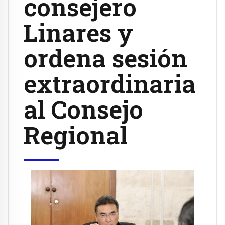
consejero
Linares y
ordena sesión
extraordinaria
al Consejo
Regional