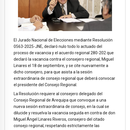
El Jurado Nacional de Elecciones mediante Resolución
0563-2025-JNE, declaró nulo todo lo actuado del
proceso de vacancia y el acuerdo regional 280-202 que
declaró la vacancia contra el consejero regional, Miguel
Linares el 18 de septiembre, y se cite nuevamente a
dicho consejero, para que asista a la sesión
extraordinaria de consejo regional que deberá convocar
el presidente del Consejo Regional.
La Resolución requiere al consejero delegado del
Consejo Regional de Arequipa que convoque a una
nueva sesión extraordinaria de consejo, en la cual se
dilucide y resuelva la vacancia seguida en contra de don
Miguel Ángel Linares Riveros, consejero del citado
consejo regional, respetando estrictamente las