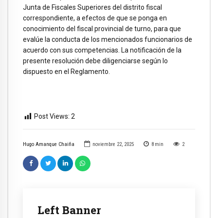
Junta de Fiscales Superiores del distrito fiscal
correspondiente, a efectos de que se ponga en
conocimiento del fiscal provincial de turno, para que
evalúe la conducta de los mencionados funcionarios de
acuerdo con sus competencias. La notificación de la
presente resolución debe diligenciarse según lo
dispuesto en el Reglamento.
Post Views:
2
Hugo Amanque Chaiña
noviembre 22, 2025
8
min
2
Left Banner