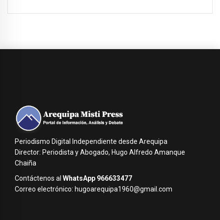
Periodismo Digital Independiente desde Arequipa
Director: Periodista y Abogado, Hugo Alfredo Amanque
Chaiña
Contáctenos al
WhatsApp 966633477
Correo electrónico: hugoarequipa1960@gmail.com