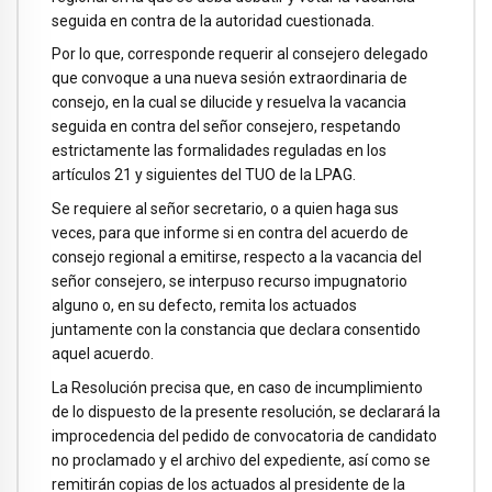
seguida en contra de la autoridad cuestionada.
Por lo que, corresponde requerir al consejero delegado
que convoque a una nueva sesión extraordinaria de
consejo, en la cual se dilucide y resuelva la vacancia
seguida en contra del señor consejero, respetando
estrictamente las formalidades reguladas en los
artículos 21 y siguientes del TUO de la LPAG.
Se requiere al señor secretario, o a quien haga sus
veces, para que informe si en contra del acuerdo de
consejo regional a emitirse, respecto a la vacancia del
señor consejero, se interpuso recurso impugnatorio
alguno o, en su defecto, remita los actuados
juntamente con la constancia que declara consentido
aquel acuerdo.
La Resolución precisa que, en caso de incumplimiento
de lo dispuesto de la presente resolución, se declarará la
improcedencia del pedido de convocatoria de candidato
no proclamado y el archivo del expediente, así como se
remitirán copias de los actuados al presidente de la