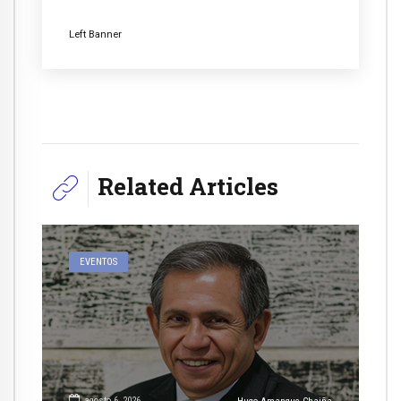
Left Banner
Related Articles
EVENTOS
agosto 6, 2026