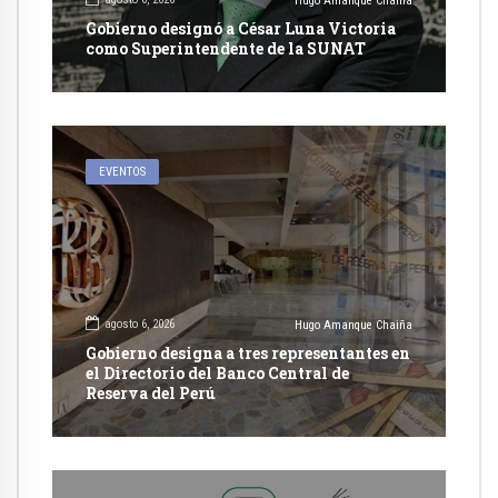
Hugo Amanque Chaiña
Gobierno designó a César Luna Victoria
como Superintendente de la SUNAT
EVENTOS
agosto 6, 2026
Hugo Amanque Chaiña
Gobierno designa a tres representantes en
el Directorio del Banco Central de
Reserva del Perú