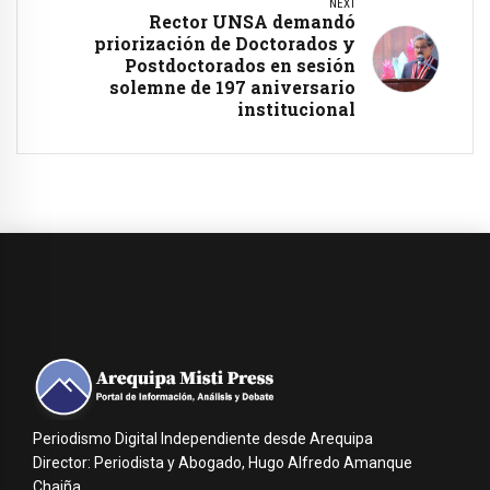
NEXT
Rector UNSA demandó
priorización de Doctorados y
Postdoctorados en sesión
solemne de 197 aniversario
institucional
Periodismo Digital Independiente desde Arequipa
Director: Periodista y Abogado, Hugo Alfredo Amanque
Chaiña