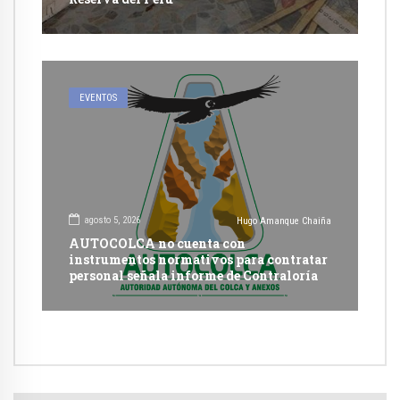
EVENTOS
agosto 5, 2026
Hugo Amanque Chaiña
AUTOCOLCA no cuenta con
instrumentos normativos para contratar
personal señala informe de Contraloría