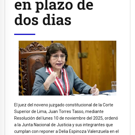
en plazo de
dos dias
El juez del noveno juzgado constitucional de la Corte
Superior de Lima, Juan Torres Tasso, mediante
Resolución del lunes 10 de noviembre del 2025, ordenó
a la Junta Nacional de Justicia y sus integrantes que
cumplan con reponer a Delia Espinoza Valenzuela en el