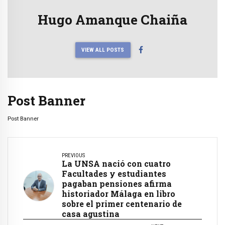
Hugo Amanque Chaiña
VIEW ALL POSTS
Post Banner
Post Banner
PREVIOUS
La UNSA nació con cuatro
Facultades y estudiantes
pagaban pensiones afirma
historiador Málaga en libro
sobre el primer centenario de
casa agustina