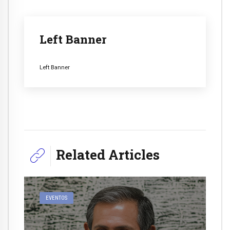
Left Banner
Left Banner
Related Articles
EVENTOS