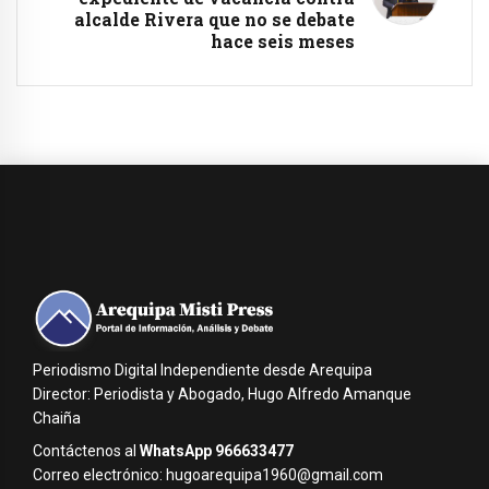
alcalde Rivera que no se debate
hace seis meses
Periodismo Digital Independiente desde Arequipa
Director: Periodista y Abogado, Hugo Alfredo Amanque
Chaiña
Contáctenos al
WhatsApp 966633477
Correo electrónico: hugoarequipa1960@gmail.com