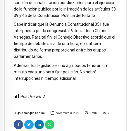
sanción de inhabilitación por diez años para el ejercicio
de la función pública por la infracción de los artículos 38,
39 y 45 de la Constitución Política del Estado.
Cabe indicar que la Denuncia Constitucional 351 fue
interpuesta por la congresista Patricia Rosa Chirinos
Venegas. Para tal fin, el Consejo Directivo acordó que el
tiempo de debate será de una hora, el cual será
distribuido de forma proporcional entre los grupos
parlamentarios.
Además, los legisladores no agrupados tendrán un
minuto cada uno para fijar posición. No habrá
interrupciones ni tiempo adicional.
Post Views:
2
Hugo Amanque Chaiña
noviembre 8, 2025
2
min
2