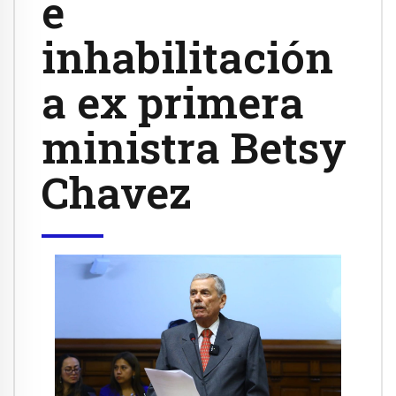
e
inhabilitación
a ex primera
ministra Betsy
Chavez