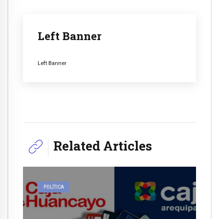
Left Banner
Left Banner
Related Articles
POLÍTICA