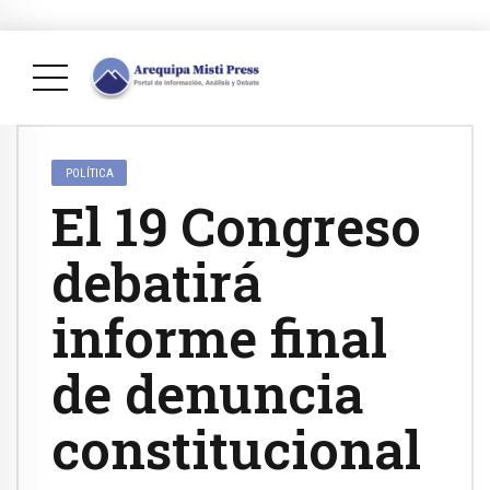
POLÍTICA
El 19 Congreso
debatirá
informe final
de denuncia
constitucional