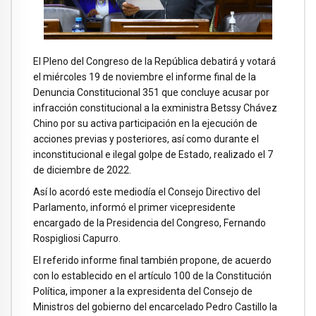
El Pleno del Congreso de la República debatirá y votará
el miércoles 19 de noviembre el informe final de la
Denuncia Constitucional 351 que concluye acusar por
infracción constitucional a la exministra Betssy Chávez
Chino por su activa participación en la ejecución de
acciones previas y posteriores, así como durante el
inconstitucional e ilegal golpe de Estado, realizado el 7
de diciembre de 2022.
Así lo acordó este mediodía el Consejo Directivo del
Parlamento, informó el primer vicepresidente
encargado de la Presidencia del Congreso, Fernando
Rospigliosi Capurro.
El referido informe final también propone, de acuerdo
con lo establecido en el artículo 100 de la Constitución
Política, imponer a la expresidenta del Consejo de
Ministros del gobierno del encarcelado Pedro Castillo la