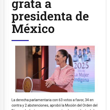
grata a
presidenta de
México
La derecha parlamentaria con 63 votos a favor, 34 en
contra y 2 abstenciones, aprobó la Moción del Orden del