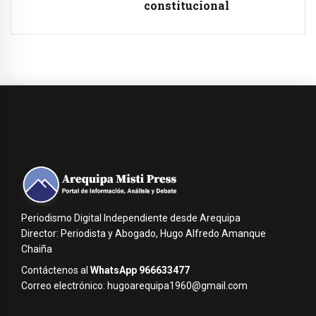
constitucional
Periodismo Digital Independiente desde Arequipa
Director: Periodista y Abogado, Hugo Alfredo Amanque
Chaiña
Contáctenos al
WhatsApp 966633477
Correo electrónico: hugoarequipa1960@gmail.com