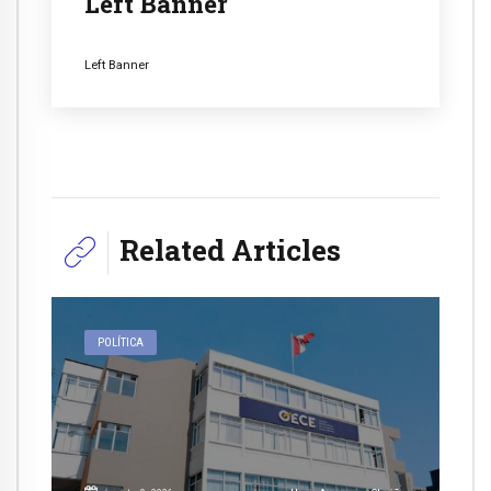
Left Banner
Left Banner
Related Articles
POLÍTICA