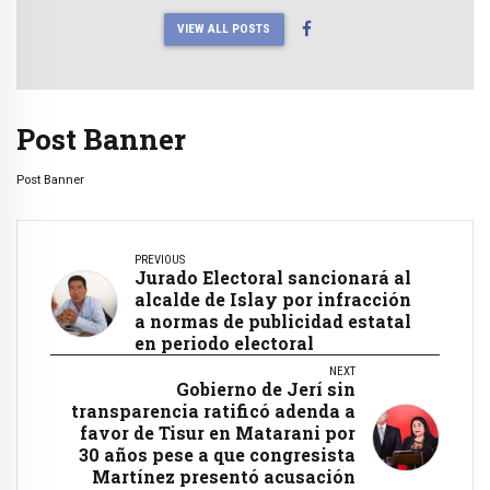
VIEW ALL POSTS
Post Banner
Post Banner
PREVIOUS
Jurado Electoral sancionará al
alcalde de Islay por infracción
a normas de publicidad estatal
en periodo electoral
NEXT
Gobierno de Jerí sin
transparencia ratificó adenda a
favor de Tisur en Matarani por
30 años pese a que congresista
Martínez presentó acusación