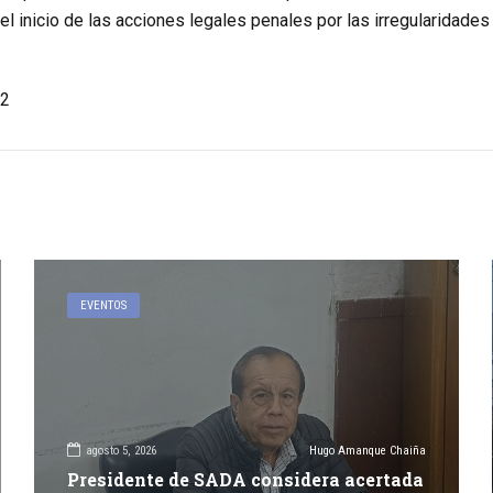
el inicio de las acciones legales penales por las irregularidades 
2
EVENTOS
agosto 5, 2026
Hugo Amanque Chaiña
Presidente de SADA considera acertada