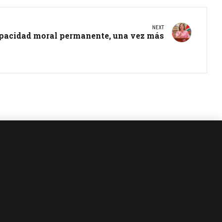
NEXT
pacidad moral permanente, una vez más