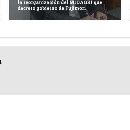
la reorganización del MIDAGRI que
decretó gobierno de Fujimori
a