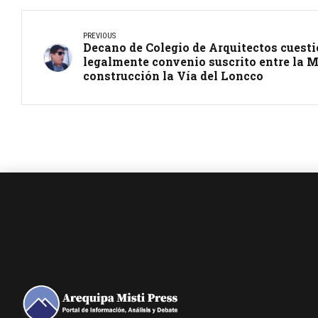
PREVIOUS
Decano de Colegio de Arquitectos cuesti
legalmente convenio suscrito entre la 
construcción la Vía del Loncco