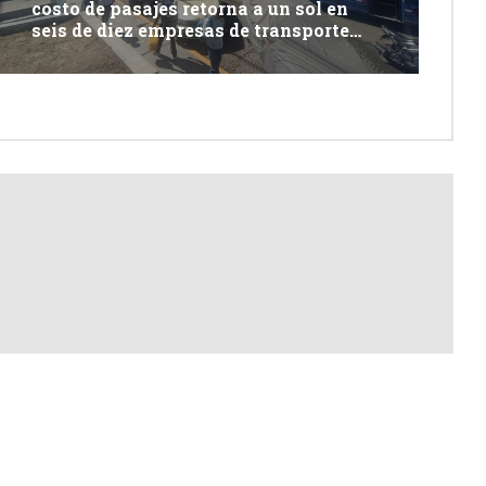
costo de pasajes retorna a un sol en
seis de diez empresas de transporte
urbano