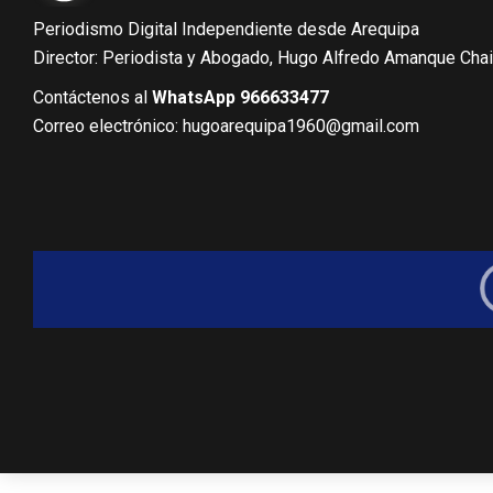
Periodismo Digital Independiente desde Arequipa
Director: Periodista y Abogado, Hugo Alfredo Amanque Cha
Contáctenos al
WhatsApp 966633477
Correo electrónico: hugoarequipa1960@gmail.com