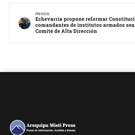
PREVIOUS
Echevarría propone reformar Constituci
comandantes de institutos armados sea
Comité de Alta Dirección