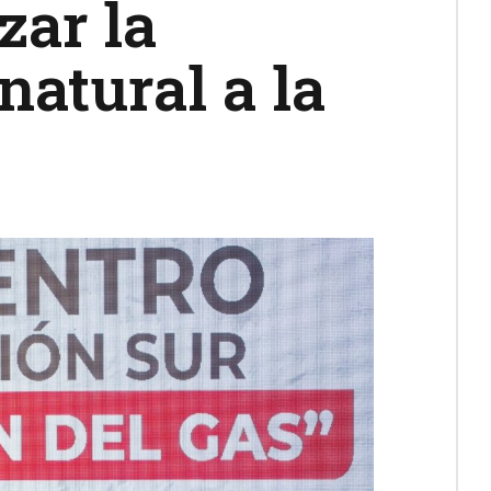
zar la
natural a la