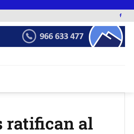
ratifican al