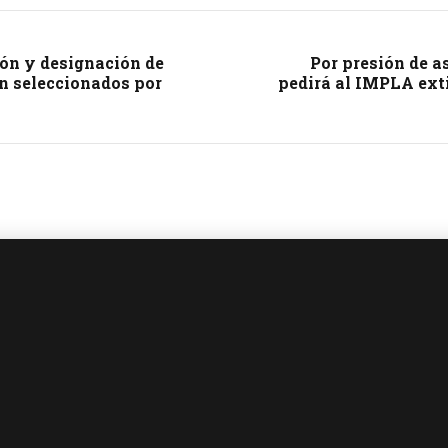
ón y designación de
Por presión de 
n seleccionados por
pedirá al IMPLA ext