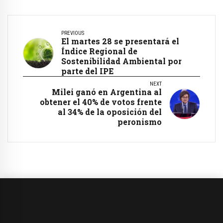
PREVIOUS
El martes 28 se presentará el
Índice Regional de
Sostenibilidad Ambiental por
parte del IPE
NEXT
Milei ganó en Argentina al
obtener el 40% de votos frente
al 34% de la oposición del
peronismo