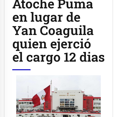
Atoche Puma
en lugar de
Yan Coaguila
quien ejerció
el cargo 12 dias