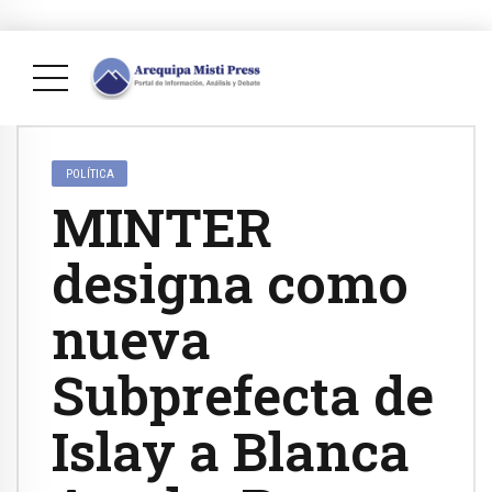
POLÍTICA
MINTER
designa como
nueva
Subprefecta de
Islay a Blanca