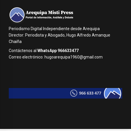
Periodismo Digital Independiente desde Arequipa
Director: Periodista y Abogado, Hugo Alfredo Amanque
Chaiña
Contáctenos al
WhatsApp 966633477
Correo electrónico: hugoarequipa1960@gmail.com