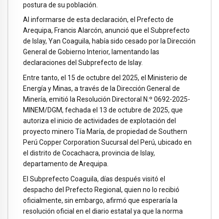
postura de su población.
Al informarse de esta declaración, el Prefecto de
Arequipa, Francis Alarcón, anunció que el Subprefecto
de Islay, Yan Coaguila, había sido cesado por la Dirección
General de Gobierno Interior, lamentando las
declaraciones del Subprefecto de Islay.
Entre tanto, el 15 de octubre del 2025, el Ministerio de
Energía y Minas, a través de la Dirección General de
Minería, emitió la Resolución Directoral N.º 0692-2025-
MINEM/DGM, fechada el 13 de octubre de 2025, que
autoriza el inicio de actividades de explotación del
proyecto minero Tía María, de propiedad de Southern
Perú Copper Corporation Sucursal del Perú, ubicado en
el distrito de Cocachacra, provincia de Islay,
departamento de Arequipa.
El Subprefecto Coaguila, días después visitó el
despacho del Prefecto Regional, quien no lo recibió
oficialmente, sin embargo, afirmó que esperaría la
resolución oficial en el diario estatal ya que la norma