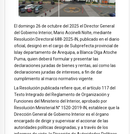
El domingo 26 de octubre del 2025 el Director General
del Gobierno Interior, Mario Accinelli Nolte, mediante
Resolución Directoral 688-2025-IN, publicado en el diario
oficial, designó en el cargo de Subprefecta provincial de
Islay departamento de Arequipa, a Blanca Olga Atoche
Puma, quien deberá formular y presentar las
declaraciones juradas de bienes y rentas, así como las
declaraciones juradas de intereses, a fin de dar
cumplimiento al marco normativo vigente.
La Resolución publicada refiere que, el artículo 117 del
Texto Integrado del Reglamento de Organización y
Funciones del Ministerio del Interior, aprobado por
Resolución Ministerial N° 1520-2019-IN, establece que la
Dirección General de Gobierno Interior es el órgano
encargado de dirigir y supervisar el accionar de las
autoridades políticas designadas; y a través de los