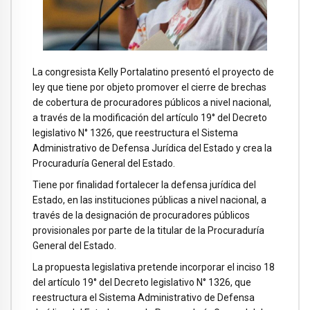
La congresista Kelly Portalatino presentó el proyecto de
ley que tiene por objeto promover el cierre de brechas
de cobertura de procuradores públicos a nivel nacional,
a través de la modificación del artículo 19° del Decreto
legislativo N° 1326, que reestructura el Sistema
Administrativo de Defensa Jurídica del Estado y crea la
Procuraduría General del Estado.
Tiene por finalidad fortalecer la defensa jurídica del
Estado, en las instituciones públicas a nivel nacional, a
través de la designación de procuradores públicos
provisionales por parte de la titular de la Procuraduría
General del Estado.
La propuesta legislativa pretende incorporar el inciso 18
del artículo 19° del Decreto legislativo N° 1326, que
reestructura el Sistema Administrativo de Defensa