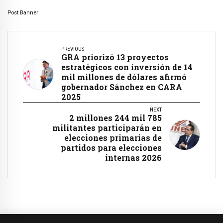
Post Banner
PREVIOUS
GRA priorizó 13 proyectos
estratégicos con inversión de 14
mil millones de dólares afirmó
gobernador Sánchez en CARA
2025
NEXT
2 millones 244 mil 785
militantes participarán en
elecciones primarias de
partidos para elecciones
internas 2026