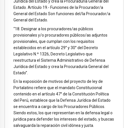
Jurídica del Estado y crea la Procuraduría General del
Estado. Artículo 19.- Funciones de la Procurador/a
General del Estado Son funciones del/la Procurador/a
General del Estado.
“18. Designar a los procuradores/as públicos
provisionales y/o procuradores públicos/as adjuntos
provisionales, que cumplan con los requisitos
establecidos en el artículo 29° y 30° del Decreto
Legislativo N.º 1326, Decreto Legislativo que
reestructura el Sistema Administrativo de Defensa
Jurídica del Estado y crea la Procuraduría General del
Estado”.
En la exposición de motivos del proyecto de ley de
Portalatino refiere que el mandato Constitucional
contenido en el artículo 47° de la Constitución Política
del Perú, establece que la Defensa Jurídica del Estado
se encuentra a cargo de los Procuradores Públicos.
Siendo estos, los que representan en la defensa legal o
jurídica para defender los intereses del estado, y buscas
salvaguarda la reparación civil idónea y justa.