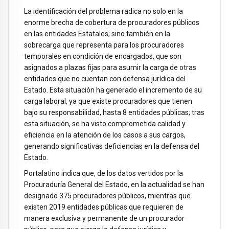
La identificación del problema radica no solo en la
enorme brecha de cobertura de procuradores públicos
en las entidades Estatales; sino también en la
sobrecarga que representa para los procuradores
temporales en condición de encargados, que son
asignados a plazas fijas para asumir la carga de otras
entidades que no cuentan con defensa jurídica del
Estado. Esta situación ha generado el incremento de su
carga laboral, ya que existe procuradores que tienen
bajo su responsabilidad, hasta 8 entidades públicas; tras
esta situación, se ha visto comprometida calidad y
eficiencia en la atención de los casos a sus cargos,
generando significativas deficiencias en la defensa del
Estado.
Portalatino indica que, de los datos vertidos por la
Procuraduría General del Estado, en la actualidad se han
designado 375 procuradores públicos, mientras que
existen 2019 entidades públicas que requieren de
manera exclusiva y permanente de un procurador