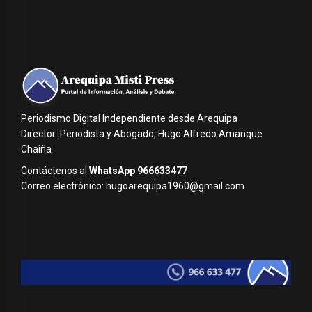
Periodismo Digital Independiente desde Arequipa
Director: Periodista y Abogado, Hugo Alfredo Amanque
Chaiña
Contáctenos al
WhatsApp 966633477
Correo electrónico: hugoarequipa1960@gmail.com