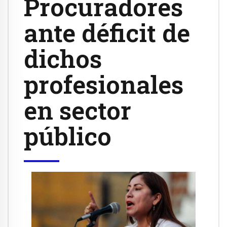
Procuradores
ante déficit de
dichos
profesionales
en sector
público