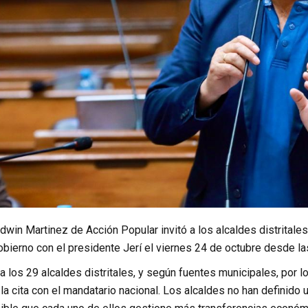
dwin Martinez de Acción Popular invitó a los alcaldes distritale
bierno con el presidente Jerí el viernes 24 de octubre desde la
 a los 29 alcaldes distritales, y según fuentes municipales, por
 la cita con el mandatario nacional. Los alcaldes no han definido