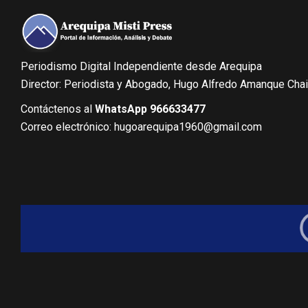
Periodismo Digital Independiente desde Arequipa
Director: Periodista y Abogado, Hugo Alfredo Amanque Cha
Contáctenos al
WhatsApp 966633477
Correo electrónico: hugoarequipa1960@gmail.com