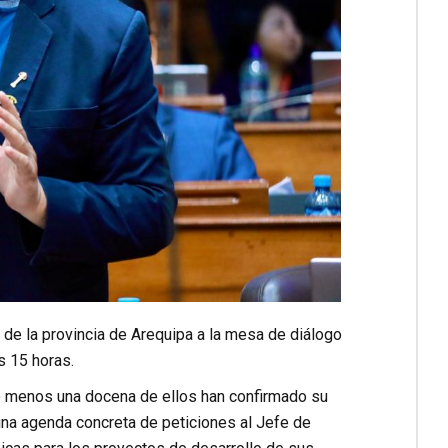
s de la provincia de Arequipa a la mesa de diálogo
s 15 horas.
 lo menos una docena de ellos han confirmado su
 una agenda concreta de peticiones al Jefe de