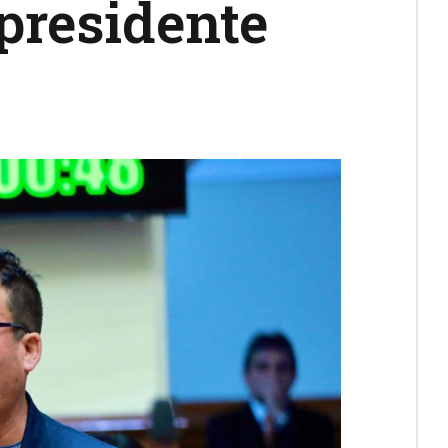
presidente