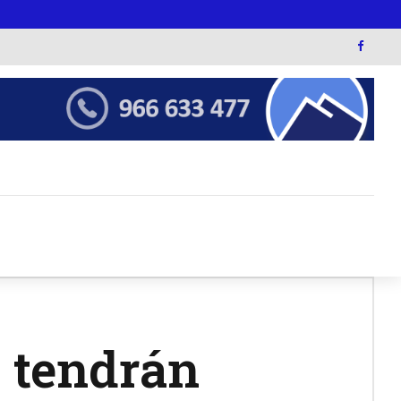
 tendrán