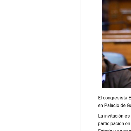
El congresista E
en Palacio de Go
La invitación es
participación en