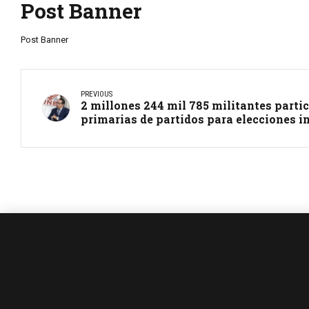
Post Banner
Post Banner
PREVIOUS
2 millones 244 mil 785 militantes parti
primarias de partidos para elecciones i