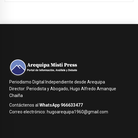
Periodismo Digital Independiente desde Arequipa
Director: Periodista y Abogado, Hugo Alfredo Amanque
Chaiña
Contáctenos al
WhatsApp 966633477
Correo electrónico: hugoarequipa1960@gmail.com