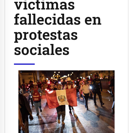
victimas
fallecidas en
protestas
sociales