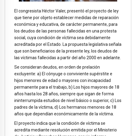
El congresista Héctor Valer, presentó el proyecto de ley
que tiene por objeto establecer medidas de reparación
económica y educativa, de carácter permanente, para
los deudos de las personas fallecidas en una protesta
social, cuya condición de víctima sea debidamente
acreditada por el Estado. La propuesta legislativa señala
que son beneficiarios de la presente ley, los deudos de
las víctimas fallecidas a partir del año 2000 en adelante.
Se consideran deudos, en orden de prelación
excluyente: a) El cónyuge o conviviente supérstite e
hijos menores de edad o mayores con incapacidad
permanente para el trabajo, b) Los hijos mayores de 18
años hasta los 28 años, siempre que sigan de forma
ininterrumpida estudios de nivel básico o superior, c) Los
padres de la víctima, d) Los hermanos menores de 18
años que dependían económicamente de la víctima.
El proyecto indica que la condición de víctima se
acredita mediante resolución emitida por el Ministerio