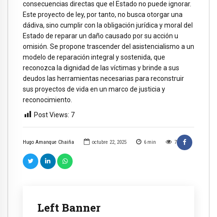
consecuencias directas que el Estado no puede ignorar.
Este proyecto de ley, por tanto, no busca otorgar una
dádiva, sino cumplir con la obligación jurídica y moral del
Estado de reparar un daño causado por su acción u
omisión. Se propone trascender del asistencialismo a un
modelo de reparación integral y sostenida, que
reconozca la dignidad de las víctimas y brinde a sus
deudos las herramientas necesarias para reconstruir
sus proyectos de vida en un marco de justicia y
reconocimiento.
Post Views:
7
Hugo Amanque Chaiña
octubre 22, 2025
6
min
7
Left Banner