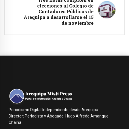
elecciones al Colegio de
Contadores Públicos de
Arequipa a desarrollarse el 15
de noviembre
Periodismo Digital Independiente desde Arequipa
Director: Periodista y Abogado, Hugo Alfredo Amanque
Chaiña