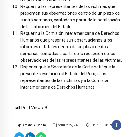
Requerir a las representantes de las víctimas que
presenten sus observaciones dentro de un plazo de
cuatro semanas, contadas a partir de la notificación
de los informes del Estado.
Requerir a la Comisión Interamericana de Derechos
Humanos que presente sus observaciones a los
informes estatales dentro de un plazo de dos
semanas, contadas a partir de la recepción de las
observaciones de las representantes de las víctimas.
Disponer que la Secretaría de la Corte notifique la
presente Resolución al Estado del Perú, a las
representantes de las víctimas y a la Comisión
Interamericana de Derechos Humanos.
Post Views:
9
Hugo Amanque Chaiña
octubre 22, 2025
9
min
9