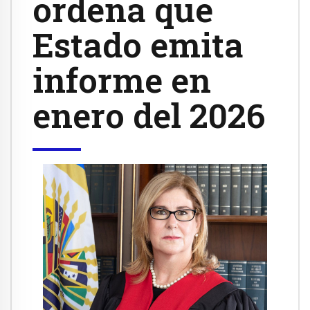
ordena que
Estado emita
informe en
enero del 2026