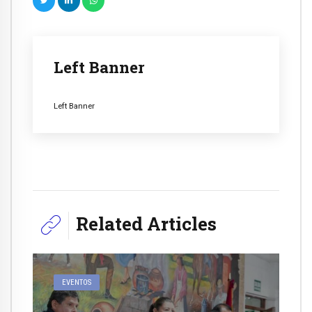
Left Banner
Left Banner
Related Articles
EVENTOS