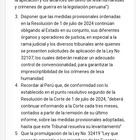
y crímenes de guerra en la legislación peruana”).
Disponer que las medidas provisionales ordenadas
en la Resolución de 1 de julio de 2024 continúan
obligando al Estado en su conjunto, sus diferentes
órganos y operadores de justicia, en especial a la
rama judicial y los diversos tribunales ante quienes
se presenten solicitudes de aplicación de la Ley No.
32107, los cuales deberán realizar un adecuado
control de convencionalidad, para garantizar la
imprescriptibilidad de los crímenes de lesa
humanidad.
Recordar al Perú que, de conformidad con lo
establecido en el punto resolutivo segundo de la
Resolución de la Corte de 1 de julio de 2024, “deberá
continuar informando a la Corte cada tres meses,
contados a partir de la remisión de su último
informe, sobre las medidas provisionales adoptadas,
hasta que este Tribunal resuelva su levantamiento”.
Que la promulgación de la Ley No. 32419 “Ley que