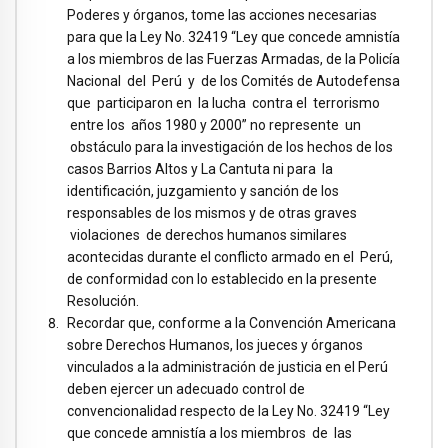
Poderes y órganos, tome las acciones necesarias
para que la Ley No. 32419 “Ley que concede amnistía
a los miembros de las Fuerzas Armadas, de la Policía
Nacional del Perú y de los Comités de Autodefensa
que participaron en la lucha contra el terrorismo
entre los años 1980 y 2000” no represente un
obstáculo para la investigación de los hechos de los
casos Barrios Altos y La Cantuta ni para la
identificación, juzgamiento y sanción de los
responsables de los mismos y de otras graves
violaciones de derechos humanos similares
acontecidas durante el conflicto armado en el Perú,
de conformidad con lo establecido en la presente
Resolución.
Recordar que, conforme a la Convención Americana
sobre Derechos Humanos, los jueces y órganos
vinculados a la administración de justicia en el Perú
deben ejercer un adecuado control de
convencionalidad respecto de la Ley No. 32419 “Ley
que concede amnistía a los miembros de las