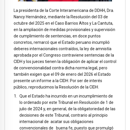
La presidenta de la Corte Interamericana de DDHH, Dra.
Nancy Hernández, mediante la Resolución del 03 de
octubre del 2025 en el Caso Barrios Altos y La Cantuta,
en la ampliación de medidas provisionales y supervisión
de cumplimiento de sentencias, en doce puntos
concretos, remarcó que el Estado peruano incumplió
deberes internacionales contraídos, la ley de amnistía
aprobada por el Congreso contraviene sentencias de la
CIDH y los jueces tienen la obligación de aplicar el control
de convencionalidad contra dicha norma legal, pero
también exigen que el 09 de enero del 2026 el Estado
presente un informe a la CIDH. Por ser de interés
público, reproducimos la Resolución de la CIDH.
Que el Estado ha incurrido en un incumplimiento de
lo ordenado por este Tribunal en Resolución de 1 de
julio de 2024 y, en general, de la obligatoriedad de las
decisiones de este Tribunal, contrario al principio
internacional de acatar sus obligaciones
convencionales de buena fe, puesto que promulgó