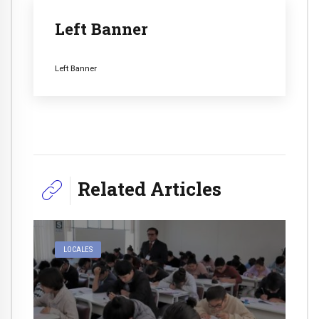
Left Banner
Left Banner
Related Articles
LOCALES