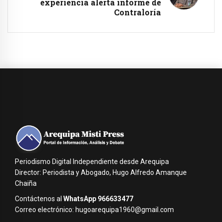
experiencia alerta informe de
Contraloría
Periodismo Digital Independiente desde Arequipa
Director: Periodista y Abogado, Hugo Alfredo Amanque
Chaiña
Contáctenos al
WhatsApp 966633477
Correo electrónico: hugoarequipa1960@gmail.com