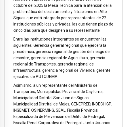
octubre del 2025 la Mesa Técnica para la atención de la
problemática del deslizamiento y filtraciones en Alto
Siguas que está integrada por representantes de 22
instituciones públicas y privadas, las que tienen plazo de
cinco días para que designen a su representante.
Entre las instituciones integrantes se encuentran las
siguientes. Gerencia general regional que ejercerá la
presidencia, gerencia regional de gestión del riesgo de
desastre, gerencia regional de Agricultura, gerencia
regional de Transportes, gerencia regional de
Infraestructura, gerencia regional de Vivienda, gerente
ejecutivo de AUTODEMA.
Asimismo, a un representante del Ministerio de
Transportes, Municipalidad Provincial de Caylloma,
Municipalidad Distrital San Juan de Siguas,
Municipalidad Distrital de Majes, CENEPRED, INDECI, IGP,
INGEMET, OSINERMING, SEAL, Fiscalia Provincial
Especializada de Prevención del Delito de Pedregal,
Fiscalía Penal Corporativa de Pedregal, Junta Usuarios