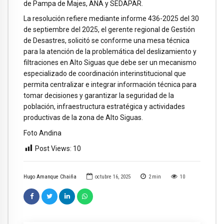
de Pampa de Majes, ANA y SEDAPAR.
La resolución refiere mediante informe 436-2025 del 30
de septiembre del 2025, el gerente regional de Gestión
de Desastres, solicitó se conforme una mesa técnica
para la atención de la problemática del deslizamiento y
filtraciones en Alto Siguas que debe ser un mecanismo
especializado de coordinación interinstitucional que
permita centralizar e integrar información técnica para
tomar decisiones y garantizar la seguridad de la
población, infraestructura estratégica y actividades
productivas de la zona de Alto Siguas.
Foto Andina
Post Views:
10
Hugo Amanque Chaiña
octubre 16, 2025
2
min
10