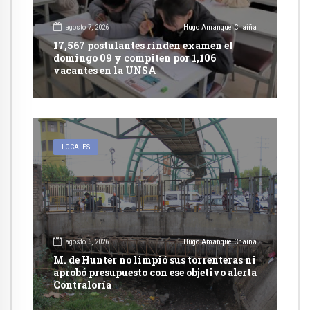
agosto 7, 2026
Hugo Amanque Chaiña
17,567 postulantes rinden examen el
domingo 09 y compiten por 1,106
vacantes en la UNSA
LOCALES
agosto 6, 2026
Hugo Amanque Chaiña
M. de Hunter no limpió sus torrenteras ni
aprobó presupuesto con ese objetivo alerta
Contraloría