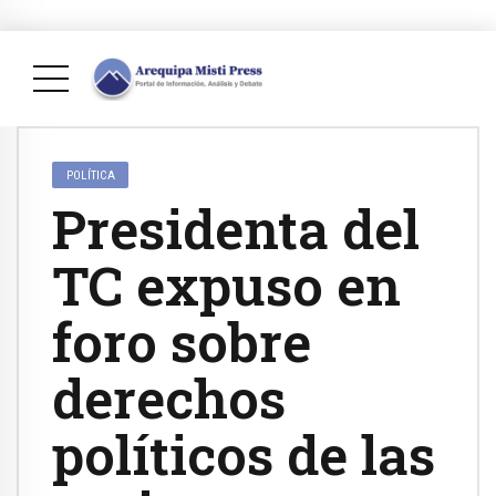
POLÍTICA
Presidenta del
TC expuso en
foro sobre
derechos
políticos de las