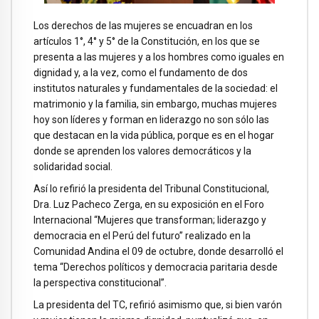
Los derechos de las mujeres se encuadran en los
artículos 1°, 4° y 5° de la Constitución, en los que se
presenta a las mujeres y a los hombres como iguales en
dignidad y, a la vez, como el fundamento de dos
institutos naturales y fundamentales de la sociedad: el
matrimonio y la familia, sin embargo, muchas mujeres
hoy son líderes y forman en liderazgo no son sólo las
que destacan en la vida pública, porque es en el hogar
donde se aprenden los valores democráticos y la
solidaridad social.
Así lo refirió la presidenta del Tribunal Constitucional,
Dra. Luz Pacheco Zerga, en su exposición en el Foro
Internacional “Mujeres que transforman; liderazgo y
democracia en el Perú del futuro” realizado en la
Comunidad Andina el 09 de octubre, donde desarrolló el
tema “Derechos políticos y democracia paritaria desde
la perspectiva constitucional”.
La presidenta del TC, refirió asimismo que, si bien varón