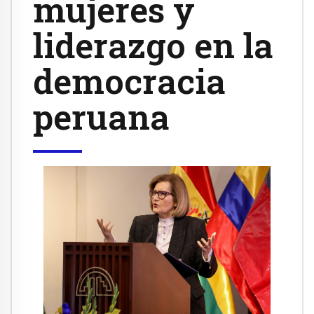
mujeres y
liderazgo en la
democracia
peruana