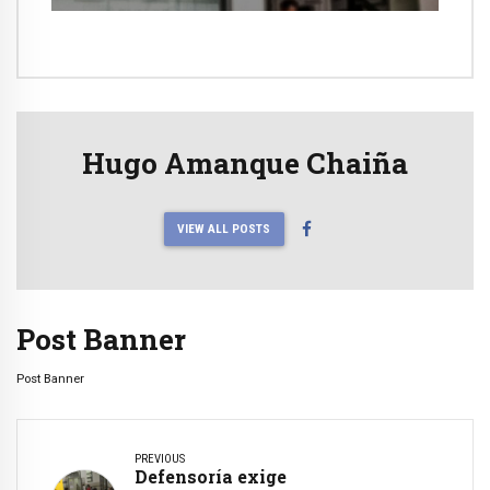
Hugo Amanque Chaiña
VIEW ALL POSTS
Post Banner
Post Banner
PREVIOUS
Defensoría exige