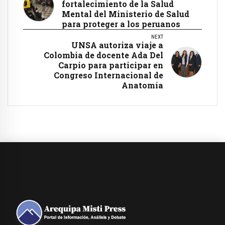
fortalecimiento de la Salud
Mental del Ministerio de Salud
para proteger a los peruanos
NEXT
UNSA autoriza viaje a
Colombia de docente Ada Del
Carpio para participar en
Congreso Internacional de
Anatomía