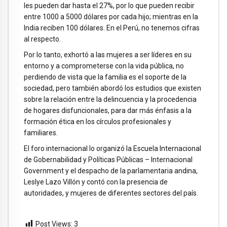
les pueden dar hasta el 27%, por lo que pueden recibir
entre 1000 a 5000 dólares por cada hijo; mientras en la
India reciben 100 dólares. En el Perú, no tenemos cifras
al respecto.
Por lo tanto, exhortó a las mujeres a ser líderes en su
entorno y a comprometerse con la vida pública, no
perdiendo de vista que la familia es el soporte de la
sociedad, pero también abordó los estudios que existen
sobre la relación entre la delincuencia y la procedencia
de hogares disfuncionales, para dar más énfasis a la
formación ética en los círculos profesionales y
familiares.
El foro internacional lo organizó la Escuela Internacional
de Gobernabilidad y Políticas Públicas – Internacional
Government y el despacho de la parlamentaria andina,
Leslye Lazo Villón y contó con la presencia de
autoridades, y mujeres de diferentes sectores del país.
Post Views:
3