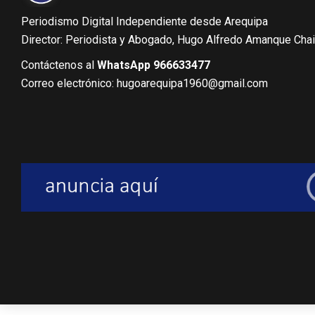
Periodismo Digital Independiente desde Arequipa
Director: Periodista y Abogado, Hugo Alfredo Amanque Cha
Contáctenos al
WhatsApp 966633477
Correo electrónico: hugoarequipa1960@gmail.com