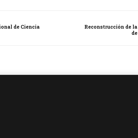
ional de Ciencia
Reconstrucción de l
de