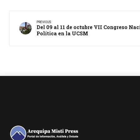
PREVIOUS
Del 09 al 11 de octubre VII Congreso Nac
Política en la UCSM