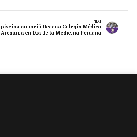
NEXT
a piscina anunció Decana Colegio Médico
 Arequipa en Día de la Medicina Peruana