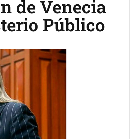
n de Venecia
terio Público