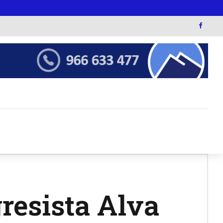
resista Alva