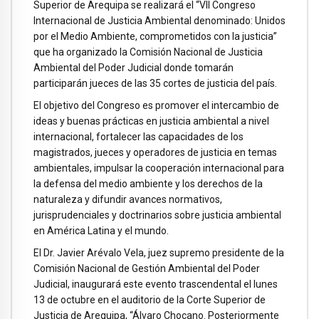
Superior de Arequipa se realizará el “VII Congreso
Internacional de Justicia Ambiental denominado: Unidos
por el Medio Ambiente, comprometidos con la justicia”
que ha organizado la Comisión Nacional de Justicia
Ambiental del Poder Judicial donde tomarán
participarán jueces de las 35 cortes de justicia del país.
El objetivo del Congreso es promover el intercambio de
ideas y buenas prácticas en justicia ambiental a nivel
internacional, fortalecer las capacidades de los
magistrados, jueces y operadores de justicia en temas
ambientales, impulsar la cooperación internacional para
la defensa del medio ambiente y los derechos de la
naturaleza y difundir avances normativos,
jurisprudenciales y doctrinarios sobre justicia ambiental
en América Latina y el mundo.
El Dr. Javier Arévalo Vela, juez supremo presidente de la
Comisión Nacional de Gestión Ambiental del Poder
Judicial, inaugurará este evento trascendental el lunes
13 de octubre en el auditorio de la Corte Superior de
Justicia de Arequipa, “Álvaro Chocano. Posteriormente