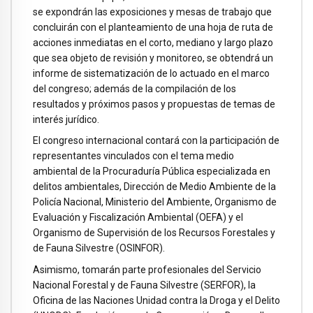
se expondrán las exposiciones y mesas de trabajo que
concluirán con el planteamiento de una hoja de ruta de
acciones inmediatas en el corto, mediano y largo plazo
que sea objeto de revisión y monitoreo, se obtendrá un
informe de sistematización de lo actuado en el marco
del congreso; además de la compilación de los
resultados y próximos pasos y propuestas de temas de
interés jurídico.
El congreso internacional contará con la participación de
representantes vinculados con el tema medio
ambiental de la Procuraduría Pública especializada en
delitos ambientales, Dirección de Medio Ambiente de la
Policía Nacional, Ministerio del Ambiente, Organismo de
Evaluación y Fiscalización Ambiental (OEFA) y el
Organismo de Supervisión de los Recursos Forestales y
de Fauna Silvestre (OSINFOR).
Asimismo, tomarán parte profesionales del Servicio
Nacional Forestal y de Fauna Silvestre (SERFOR), la
Oficina de las Naciones Unidad contra la Droga y el Delito