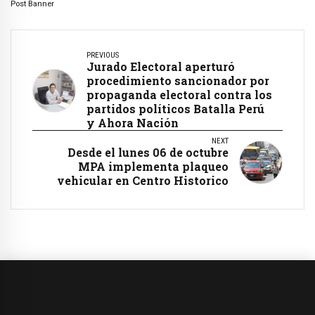
Post Banner
PREVIOUS
Jurado Electoral aperturó
procedimiento sancionador por
propaganda electoral contra los
partidos políticos Batalla Perú
y Ahora Nación
NEXT
Desde el lunes 06 de octubre
MPA implementa plaqueo
vehicular en Centro Historico