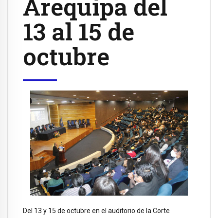
Arequipa del
13 al 15 de
octubre
Del 13 y 15 de octubre en el auditorio de la Corte