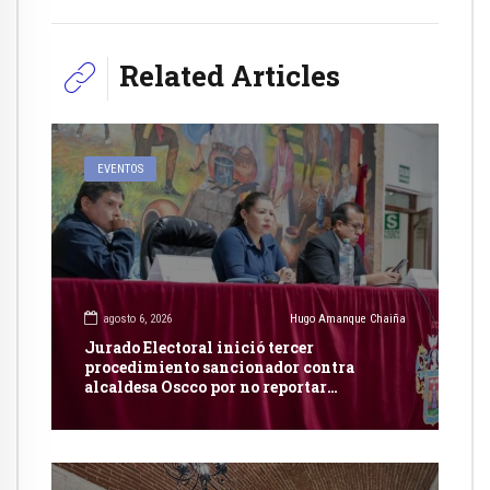
Related Articles
EVENTOS
agosto 6, 2026
Hugo Amanque Chaiña
Jurado Electoral inició tercer
procedimiento sancionador contra
alcaldesa Oscco por no reportar
publicidad estatal