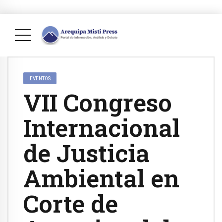
EVENTOS
VII Congreso
Internacional
de Justicia
Ambiental en
Corte de