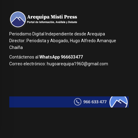
Periodismo Digital Independiente desde Arequipa
Director: Periodista y Abogado, Hugo Alfredo Amanque
Chaiña
Contáctenos al
WhatsApp 966633477
Correo electrónico: hugoarequipa1960@gmail.com